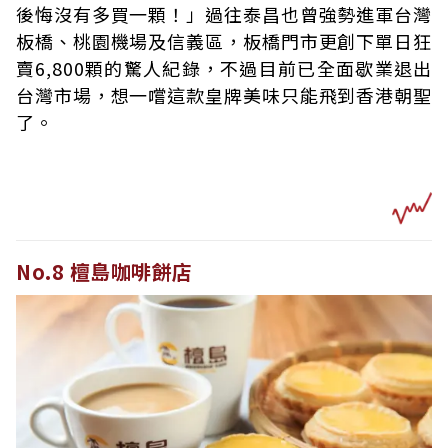
後悔沒有多買一顆！」過往泰昌也曾強勢進軍台灣
板橋、桃園機場及信義區，板橋門市更創下單日狂
賣6,800顆的驚人紀錄，不過目前已全面歇業退出
台灣市場，想一嚐這款皇牌美味只能飛到香港朝聖
了。
No.8 檀島咖啡餅店