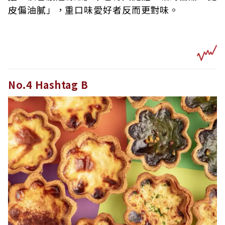
皮偏油膩」，重口味愛好者反而更對味。
No.4 Hashtag B