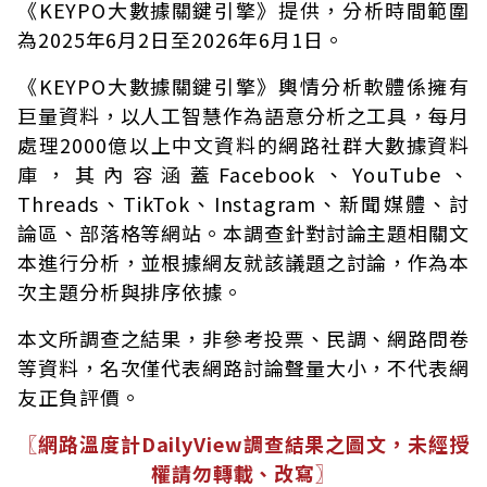
《KEYPO大數據關鍵引擎》提供，分析時間範圍
為2025年6月2日至2026年6月1日。
《KEYPO大數據關鍵引擎》輿情分析軟體係擁有
巨量資料，以人工智慧作為語意分析之工具，每月
處理2000億以上中文資料的網路社群大數據資料
庫，其內容涵蓋Facebook、YouTube、
Threads、TikTok、Instagram、新聞媒體、討
論區、部落格等網站。本調查針對討論主題相關文
本進行分析，並根據網友就該議題之討論，作為本
次主題分析與排序依據。
本文所調查之結果，非參考投票、民調、網路問卷
等資料，名次僅代表網路討論聲量大小，不代表網
友正負評價。
〖網路溫度計DailyView調查結果之圖文，未經授
權請勿轉載、改寫〗