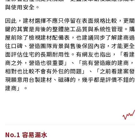
與使用安全。
因此，建材選擇不應只停留在表面規格比較，更關
鍵的其實是背後的整體施工品質與系統性管理。購
屋前除了檢視建材配備表，也建議同步了解建商過
往口碑、營造團隊背景與售後保固內容，才能更全
面評估住宅的長期耐用性。有網友也指出，「看建
商之外，營造也很重要」、「挑有營造廠的建商，
相對也比較不會有外包的問題」、「之前看建案發
現願意用台製建材、磁磚的，幾乎都是評價不錯的
建商」。
No.1 容易漏水