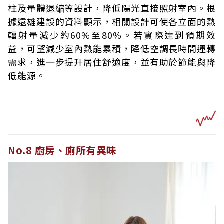
柱及量體退縮等設計，降低陽光直接照射室內。根
據遠雄建設的資料顯示，相關設計可使各立面的熱
輻射量減少約60%至80%。若實際達到預期效
益，可望減少室內熱能累積，降低空調長時間運轉
需求，進一步提升居住舒適度，並有助於節能與降
低能源。
No.8 廚房、廁所有異味