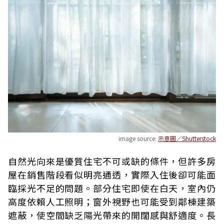
image source:
示意圖／Shutterstock
自然光向來是優質住宅不可或缺的條件，但許多房
屋在銷售階段看似明亮通透，實際入住後卻可能面
臨採光不足的問題。部分住宅即使在白天，室內仍
高度依賴人工照明；窗外視野也可能受到鄰棟建築
遮蔽，使空間缺乏陽光帶來的開闊感與舒適度。長