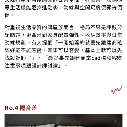
等生活機能逐步進駐後，動線與空間尺度便顯得侷
促。
對重視生活品質的購屋族而言，格局不只是坪數分
配問題，更牽涉到家具配置彈性、收納效率與日常
動線規劃。有人提醒「一開始簽約就要先跟建商確
認好能不能客變，如果可以客變，基本上就可以先
找設計師了」、「最好事先跟建商拿cad檔和客變
注意事項跟設計師討論」。
No.4 隔音差