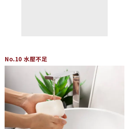
No.10 水壓不足