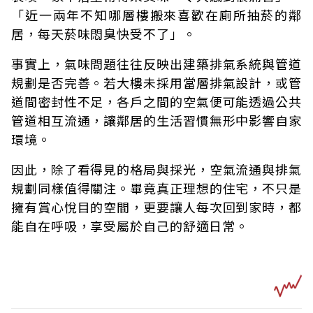
「近一兩年不知哪層樓搬來喜歡在廁所抽菸的鄰
居，每天菸味悶臭快受不了」。
事實上，氣味問題往往反映出建築排氣系統與管道
規劃是否完善。若大樓未採用當層排氣設計，或管
道間密封性不足，各戶之間的空氣便可能透過公共
管道相互流通，讓鄰居的生活習慣無形中影響自家
環境。
因此，除了看得見的格局與採光，空氣流通與排氣
規劃同樣值得關注。畢竟真正理想的住宅，不只是
擁有賞心悅目的空間，更要讓人每次回到家時，都
能自在呼吸，享受屬於自己的舒適日常。