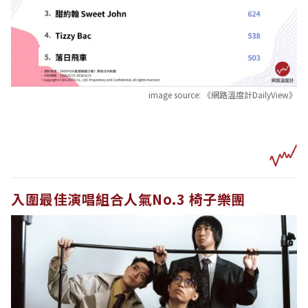
image source:
《網路溫度計DailyView》
入圍最佳演唱組合人氣No.3 椅子樂團