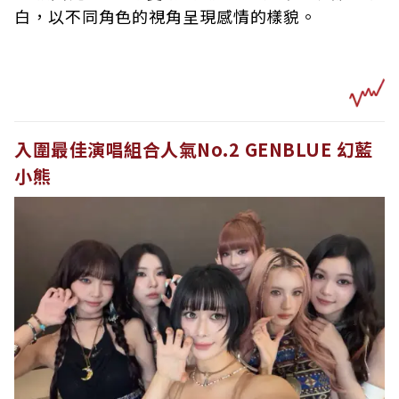
白，以不同角色的視角呈現感情的樣貌。
入圍最佳演唱組合人氣No.2 GENBLUE 幻藍
小熊