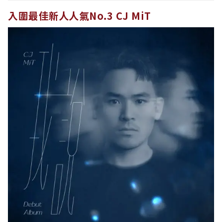
入圍最佳新人人氣No.3 CJ MiT