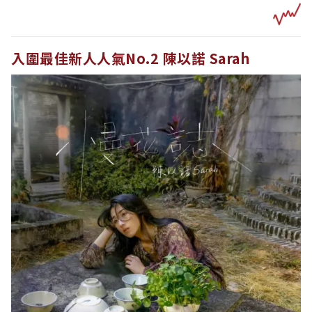
入圍最佳新人人氣No.2 陳以諾 Sarah