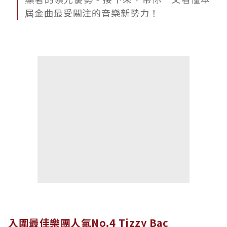
屆金曲最受關注的音樂新勢力！
入圍最佳樂團人氣No.4 Tizzy Bac