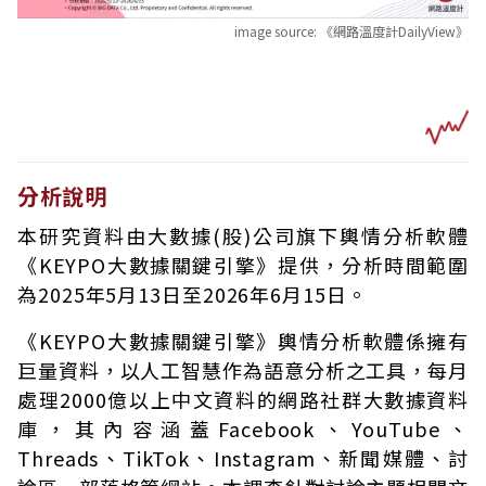
image source:
《網路溫度計DailyView》
分析說明
本研究資料由大數據(股)公司旗下輿情分析軟體
《KEYPO大數據關鍵引擎》提供，分析時間範圍
為2025年5月13日至2026年6月15日。
《KEYPO大數據關鍵引擎》輿情分析軟體係擁有
巨量資料，以人工智慧作為語意分析之工具，每月
處理2000億以上中文資料的網路社群大數據資料
庫，其內容涵蓋Facebook、YouTube、
Threads、TikTok、Instagram、新聞媒體、討