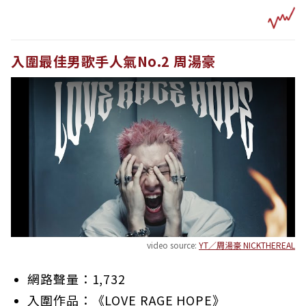
入圍最佳男歌手人氣No.2 周湯豪
video source:
YT／周湯豪 NICKTHEREAL
網路聲量：1,732
入圍作品：《LOVE RAGE HOPE》