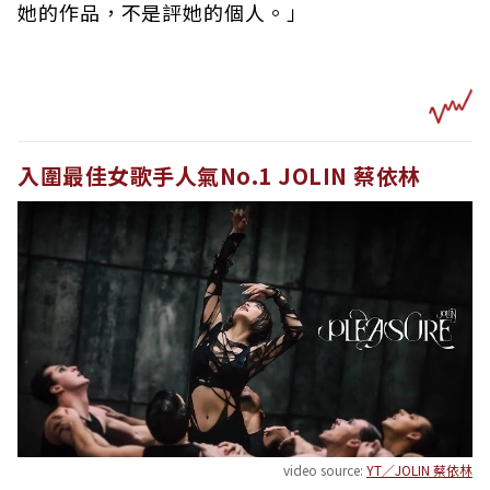
她的作品，不是評她的個人。」
入圍最佳女歌手人氣No.1 JOLIN 蔡依林
video source:
YT／JOLIN 蔡依林