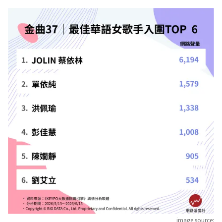
image source: