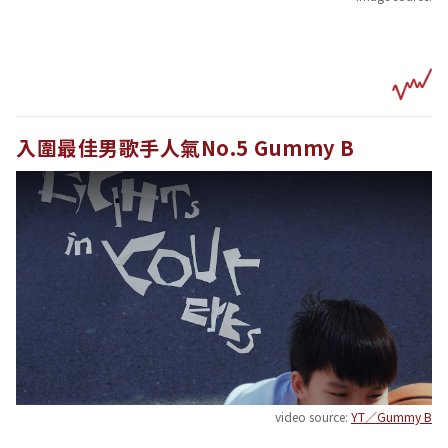
入圍最佳男歌手人氣No.5 Gummy B
video source:
YT／Gummy B