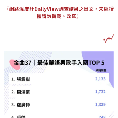
〖網路溫度計DailyView調查結果之圖文，未經授
權請勿轉載、改寫〗