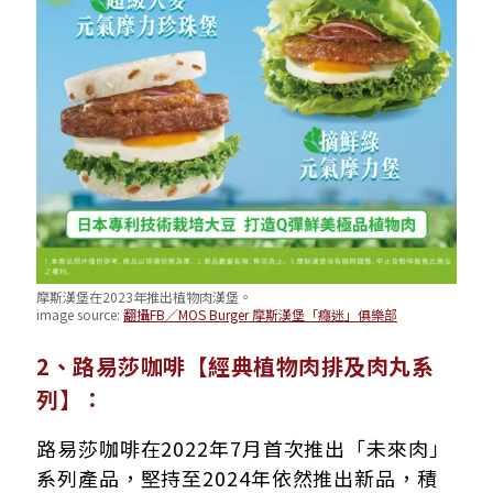
摩斯漢堡在2023年推出植物肉漢堡。
image source:
翻攝FB／MOS Burger 摩斯漢堡「癮迷」俱樂部
2、路易莎咖啡【經典植物肉排及肉丸系
列】：
路易莎咖啡在2022年7月首次推出「未來肉」
系列產品，堅持至2024年依然推出新品，積