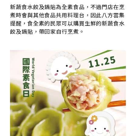
新蔬食水餃及鍋貼為全素食品，不過門店在烹
煮時會與其他食品共用料理台，因此八方雲集
提醒，食全素的民眾可以購買生鮮的新蔬食水
餃及鍋貼，帶回家自行烹煮。