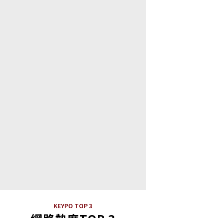
KEYPO TOP 3