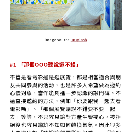
image source:
unsplash
#1 「那個OOO聽說還不錯」
不管是看電影還是逛展覽，都是相當適合與朋
友共同參與的活動，也是許多人希望做為邀約
心儀對象，當作能夠進一步認識的敲門磚。不
過直接邀約的方法，例如「你要跟我一起去看
電影嗎」、「那個展覽聽說不錯要不要一起
去」等等，不只容易讓對方產生警戒心，被拒
絕後也容易尷尬不知如何轉換氣氛。因此很多