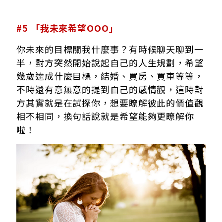
#5 「我未來希望OOO」
你未來的目標關我什麼事？有時候聊天聊到一
半，對方突然開始說起自己的人生規劃，希望
幾歲達成什麼目標，結婚、買房、買車等等，
不時還有意無意的提到自己的感情觀，這時對
方其實就是在試探你，想要瞭解彼此的價值觀
相不相同，換句話說就是希望能夠更瞭解你
啦！