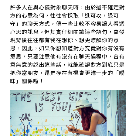
許多人在與心儀對象聊天時，由於還不確定對
方的心意為何，往往會採取「進可攻，退可
守」的聊天方式，傳一些比較不容易讓人看透
心思的訊息。但其實仔細閱讀這些語句，會發
現背後往往都有我在想你、想更瞭解你的意
思，因此，如果你想知道對方究竟對你有沒有
意思，只要注意他有沒有在聊天過程中，曾有
意無意的說出這些話，就能確認對方到底只是
把你當朋友，還是存在有機會更進一步的「曖
昧」關係囉！