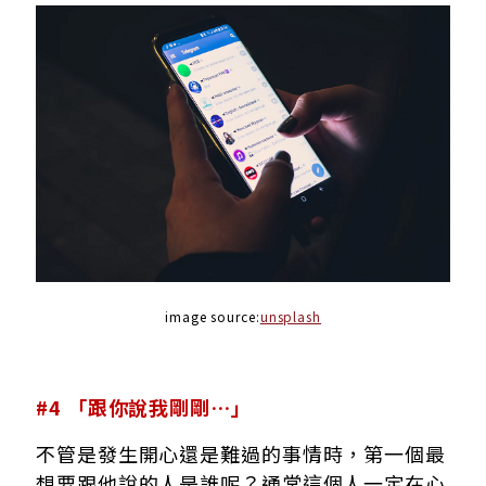
image source:
unsplash
#4 「跟你說我剛剛…」
不管是發生開心還是難過的事情時，第一個最
想要跟他說的人是誰呢？通常這個人一定在心