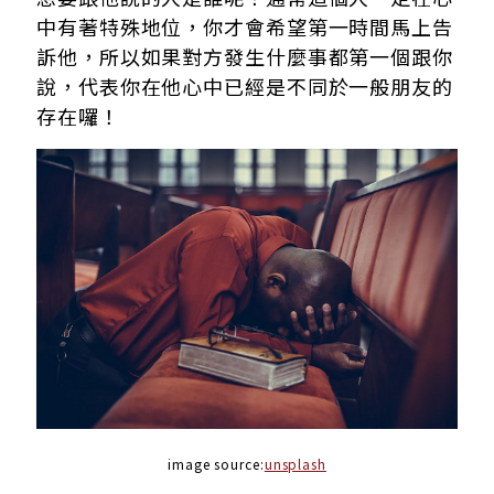
中有著特殊地位，你才會希望第一時間馬上告
訴他，所以如果對方發生什麼事都第一個跟你
說，代表你在他心中已經是不同於一般朋友的
存在囉！
image source:
unsplash