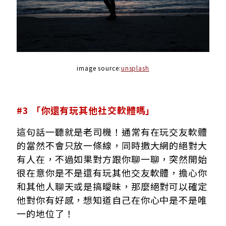
image source:
unsplash
#3 「你還有玩其他社交軟體嗎」
這句話一聽就是老司機！通常有在玩交友軟體
的當然不會只放一條線，同時撒大網的絕對大
有人在，不過如果對方跟你聊一聊，突然開始
很在意你是不是還有玩其他交友軟體，擔心你
和其他人聊天或是搞曖昧，那麼絕對可以確定
他對你有好感，想知道自己在你心中是不是唯
一的地位了！