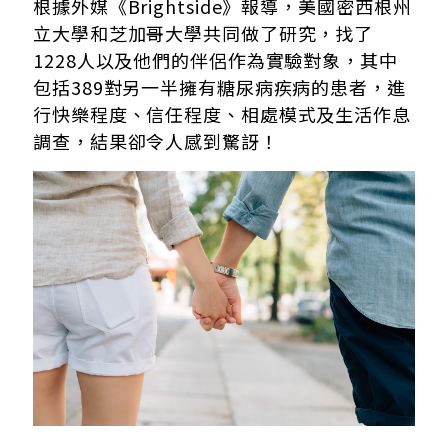
根據外媒《Brightside》報導，美國密西根州
立大學和芝加哥大學共同做了研究，找了
1228人以及他們的伴侶作為實驗對象，其中
包括389對另一半擁有糖尿病疾病的患者，進
行快樂程度、信任程度、相處模式及生活作息
調查，結果卻令人感到驚訝！