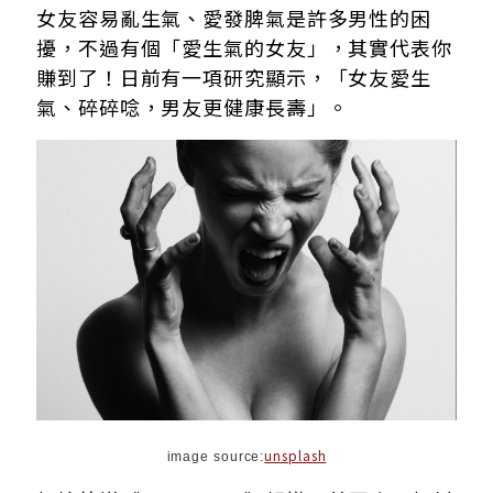
女友容易亂生氣、愛發脾氣是許多男性的困
擾，不過有個「愛生氣的女友」，其實代表你
賺到了！日前有一項研究顯示，「女友愛生
氣、碎碎唸，男友更健康長壽」。
unsplash
image source: