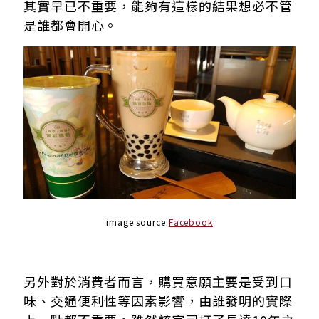
其實早已不重要，能夠有這樣的結果想必不管
是誰都會開心。
image source:
Facebook
另外對於消費者而言，購買意願主要是受到口
味、交通便利性等因素影響，由誰發明的實際