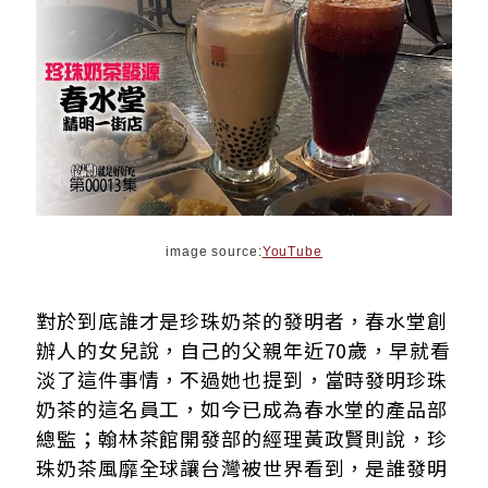
image source:
YouTube
對於到底誰才是珍珠奶茶的發明者，春水堂創
辦人的女兒說，自己的父親年近70歲，早就看
淡了這件事情，不過她也提到，當時發明珍珠
奶茶的這名員工，如今已成為春水堂的產品部
總監；翰林茶館開發部的經理黃政賢則說，珍
珠奶茶風靡全球讓台灣被世界看到，是誰發明