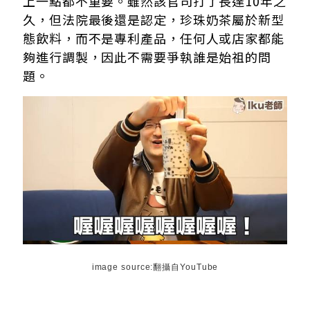
上一點都不重要。雖然該官司打了長達10年之
久，但法院最後還是認定，珍珠奶茶屬於新型
態飲料，而不是專利產品，任何人或店家都能
夠進行調製，因此不需要爭執誰是始祖的問
題。
image source:翻攝自YouTube