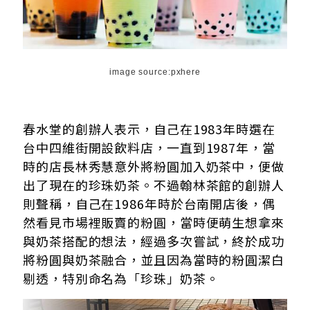
image source:pxhere
春水堂的創辦人表示，自己在1983年時選在
台中四維街開設飲料店，一直到1987年，當
時的店長林秀慧意外將粉圓加入奶茶中，便做
出了現在的珍珠奶茶。不過翰林茶館的創辦人
則聲稱，自己在1986年時於台南開店後，偶
然看見市場裡販賣的粉圓，當時便萌生想拿來
與奶茶搭配的想法，經過多次嘗試，終於成功
將粉圓與奶茶融合，並且因為當時的粉圓潔白
剔透，特別命名為「珍珠」奶茶。