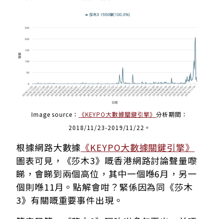
Image source：
《KEYPO大數據關鍵引擎》
分析期間：
2018/11/23-2019/11/22。
根據網路大數據
《KEYPO大數據關鍵引擎》
圖表可見，《莎木3》嘅香港網路討論聲量嚟
睇，會睇到兩個高位，其中一個喺6月，另一
個則喺11月。點解會咁？緊係因為同《莎木
3》有關嘅重要事件出現。