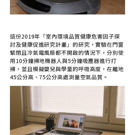
這份2019年「室內環境品質健康危害因子探
討及健康促進研究計畫」的研究，實驗在門窗
緊閉且冷氣電風扇都不開啟的情況下，分別使
用10分鐘掃地機器人與5分鐘吸塵器進行打
掃，並且模擬嬰兒與學童的呼吸高度，在離地
45公分高、75公分高處測量空氣品質。