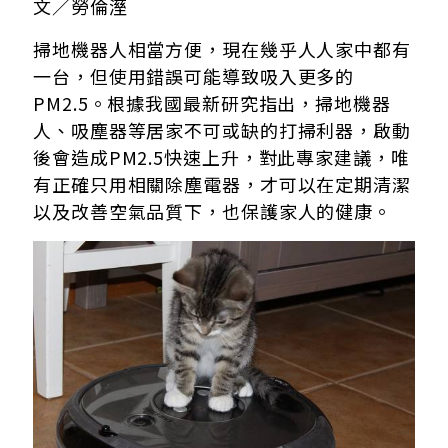
文／勞倫溼
掃地機器人相當方便，現在幾乎人人家中都有
一台，但使用錯誤可能導致吸入更多的
PM2.5。根據我國最新研究指出，掃地機器
人、吸塵器等居家不可或缺的打掃利器，啟動
後會造成PM2.5快速上升，對此專家建議，唯
有正確只用相關除塵電器，才可以在定期清潔
以及改善空氣品質下，也保護家人的健康。