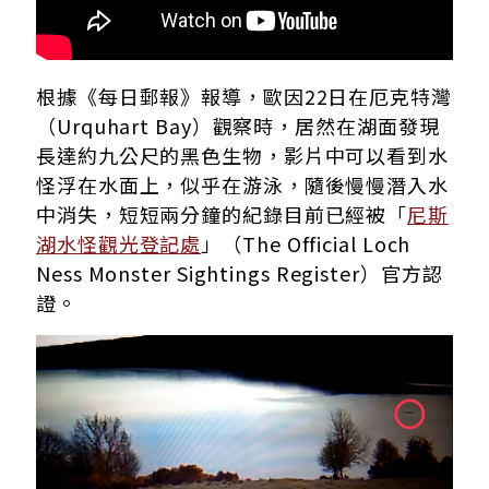
根據《每日郵報》報導，歐因22日在厄克特灣
（Urquhart Bay）觀察時，居然在湖面發現
長達約九公尺的黑色生物，影片中可以看到水
怪浮在水面上，似乎在游泳，隨後慢慢潛入水
中消失，短短兩分鐘的紀錄目前已經被「
尼斯
湖水怪觀光登記處
」（The Official Loch
Ness Monster Sightings Register）官方認
證。