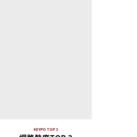
KEYPO TOP 3