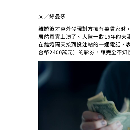
文／絲曼莎
離婚後才意外發現對方擁有萬貫家財
居然真實上演了。大陸一對16年的夫
在離婚隔天接到投注站的一通電話，表
台幣2400萬元）的彩券，讓完全不