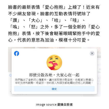
臉書的最新表情「愛心抱抱」上線了！近來有
不少網友發現，臉書的互動表情符號除了
「讚」、「大心」、「哈」、「哇」、
「嗚」、「怒」之外，多了一個全新的「愛心
抱抱」表情，按下後會瞇著眼睛緊抱手中的愛
心，代表的意思為加油，模樣十分可愛。
image source:翻攝自臉書