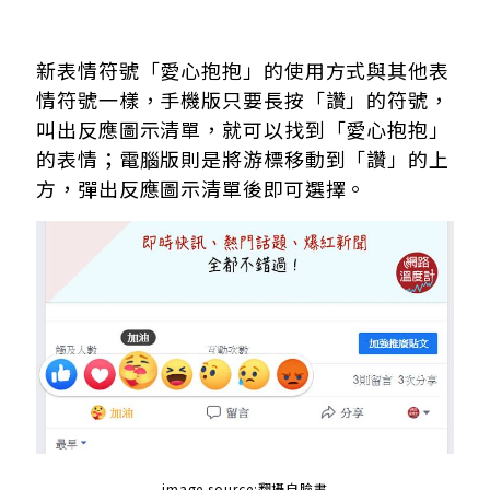
新表情符號「愛心抱抱」的使用方式與其他表
情符號一樣，手機版只要長按「讚」的符號，
叫出反應圖示清單，就可以找到「愛心抱抱」
的表情；電腦版則是將游標移動到「讚」的上
方，彈出反應圖示清單後即可選擇。
image source:翻攝自臉書