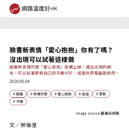
臉書新表情「愛心抱抱」你有了嗎？
沒出現可以試著這樣做
臉書新表情符號「愛心抱抱」陸續上線，還沒出現的網
友，可以試著更新自己的手機APP，或是改用電腦版使用。
2020.05.04
#
臉書
#
表情符號
#
愛心抱抱
#
加油
#
更新
#
手機
image source:翻攝自網路
文／勞倫溼