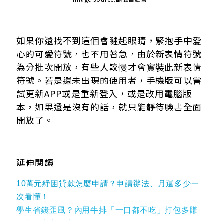
如果你還找不到這個會瞇起眼睛，緊抱手中愛
心的可愛符號，也不用著急，由於新表情符號
為分批次開放，有些人較慢才會實裝此新表情
符號。若是還未出現的使用者，手機版可以嘗
試更新APP或是重新登入，或是改用電腦版
本，如果還是沒有的話，就只能靜待臉書全面
開放了。
延伸閱讀
10萬元紓困貸款怎麼申請？申請辦法、月還多少一
次看懂！
學生省錢歪風？內用牛排「一口都不吃」打包多賺