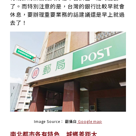
了。而特別注意的是，台灣的銀行比較早就會
休息，要辦理重要業務的話建議還是早上就過
去了！
Image Source：
翻攝自
Google map
南北都市各有特色 城鄉差距大