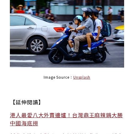
Image Source：
Unsplash
【延伸閱讀】
港人最愛八大外賣邊爐！台灣鼎王麻辣鍋大勝
中國海底撈