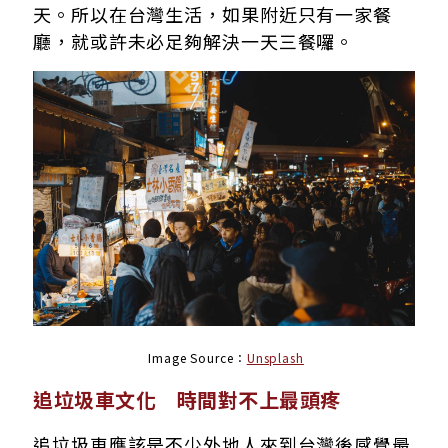
天。所以在台灣生活，如果附近只有一家餐
廳，就或許未必足夠解決一天三餐囉。
Image Source：
Unsplash
追垃圾車文化 時間對不上最頭疼
追垃圾車應該是不少外地人來到台灣後感覺最