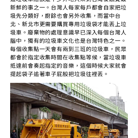
新鮮的事之一。台灣人每家每戶都會自家把垃
圾先分類好，廚餘也會另外收集，而當中台
北、新北市更需要購買專用垃圾袋才能丟上垃
圾車。廢棄物的處理意識早已深入每個台灣人
腦中，獨有的垃圾車文化也是台灣特色之一。
每個收集點一天會有兩到三班的垃圾車，民眾
都會於指定收集時間在收集點等候，當垃圾車
抵達前會奏起指定的音樂，這個時候大家就會
提起袋子追著車子屁股把垃圾往裡丟。