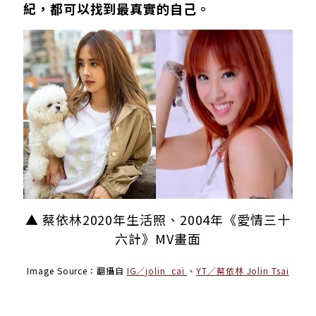
紀，都可以找到最真實的自己。
▲ 蔡依林2020年生活照、2004年《愛情三十
六計》MV畫面
Image Source
：翻攝自
IG／jolin_cai
、
YT／蔡依林 Jolin Tsai