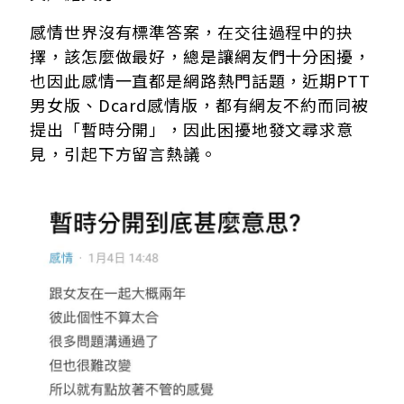
感情世界沒有標準答案，在交往過程中的抉
擇，該怎麼做最好，總是讓網友們十分困擾，
也因此感情一直都是網路熱門話題，近期PTT
男女版、Dcard感情版，都有網友不約而同被
提出「暫時分開」，因此困擾地發文尋求意
見，引起下方留言熱議。