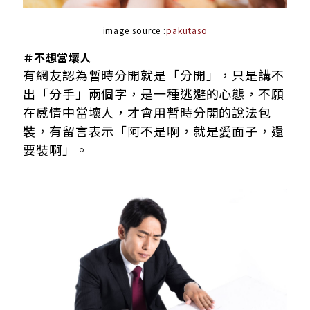
image source :
pakutaso
＃不想當壞人
有網友認為暫時分開就是「分開」，只是講不
出「分手」兩個字，是一種逃避的心態，不願
在感情中當壞人，才會用暫時分開的說法包
裝，有留言表示「阿不是啊，就是愛面子，還
要裝啊」。