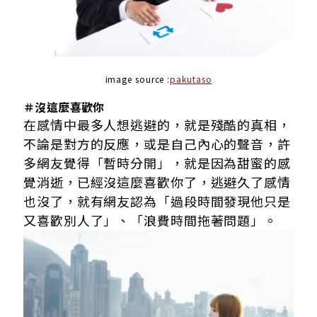
image source :
pakutaso
＃沒這麼喜歡你
在感情中最多人想逃避的，就是殘酷的真相，
不論是對方的反應，或是自己內心的聲音，許
多網友覺得「暫時分開」，就是因為甜蜜的感
覺消逝，已經沒這麼喜歡你了，逃避久了感情
也沒了，就有網友認為「過段時間發現他只是
又喜歡別人了」、「浪費時間拖著問題」。