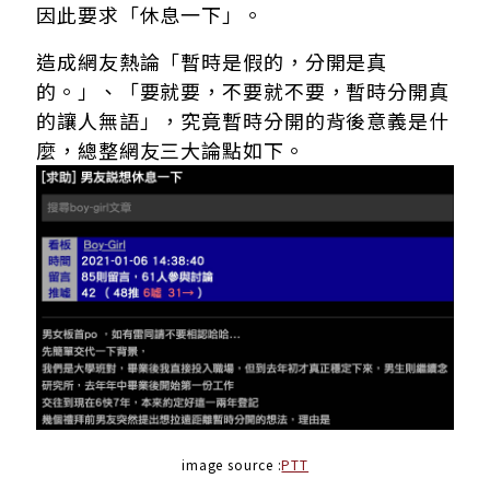
因此要求「休息一下」。
造成網友熱論「暫時是假的，分開是真
的。」、「要就要，不要就不要，暫時分開真
的讓人無語」，究竟暫時分開的背後意義是什
麼，總整網友三大論點如下。
image source :
PTT