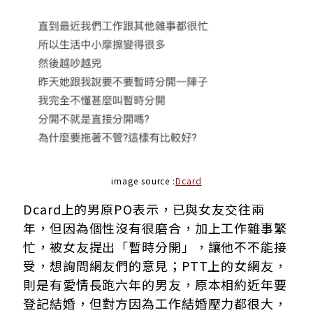
image source :
Dcard
Dcard上的男原PO表示，已與女友交往兩
年，但因為個性沒有很磨合，加上工作雜事繁
忙，被女友提出「暫時分開」，讓他不不能接
受，想詢問網友們的意見；PTT上的女網友，
則是有愛情長跑六年的男友，原本相約近年要
登記結婚，但對方因為工作結婚壓力都很大，