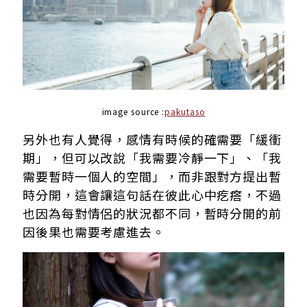
image source :
pakutaso
另外也有人覺得，感情有時候的確需要「緩衝
期」，但可以改說「我需要冷靜一下」、「我
需要暫時一個人的空間」，而非跟對方提出暫
時分開，這會讓這句話在彼此心中疙瘩，不過
也因為每對情侶的狀況都不同，暫時分開的前
因後果也需要考慮進去。