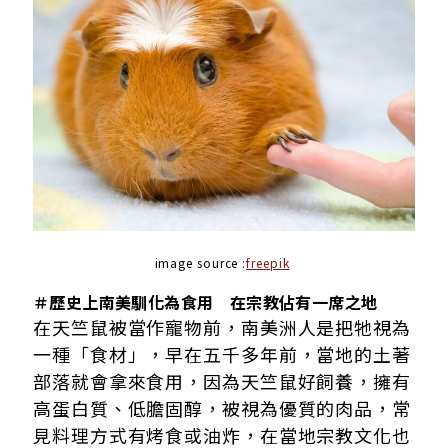
image source :
freepik
＃歷史上南美馴化為食用 在宗教佔有一席之地
在天竺鼠被當作寵物前，南美洲人是把牠視為
一種「食材」，早在五千多年前，當地的土著
部落就會拿來食用，因為天竺鼠好飼養，擁有
高蛋白質、低膽固醇，被視為優質的肉品，常
見料理方式有烤食或油炸，在當地宗教文化也