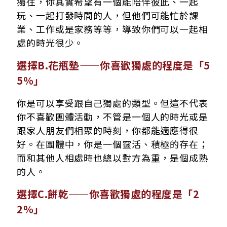
獨往，你其實希望有一個能陪伴彼此、一起
玩、一起打發時間的人，但他們可能忙於課
業、工作或是家務等等，導致你們可以一起相
處的時光很少。
選擇B.花瓶墊——你喜歡獨處的程度是「5
5％」
你是可以享受跟自己獨處的類型。但這不代表
你不喜歡團體活動，不管是一個人的時光或是
跟家人朋友們相聚的時刻，你都能適應得很
好。在團體中，你是一個靈活、積極的存在；
而和其他人相處時也總以對方為重，是個成熟
的人。
選擇C.餅乾——你喜歡獨處的程度是「2
2％」