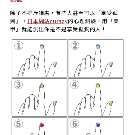
除了不排斥獨處，有些人甚至可以「享受孤
獨」，
日本網站curazy
的心理測驗，用「美
甲」就能測出你是不是享受孤獨的人！