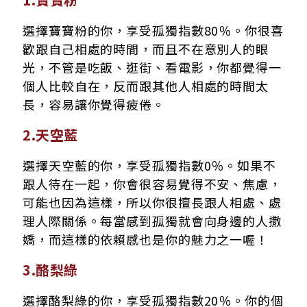
選擇寶寶粉的你，享受孤獨指數80％。你很喜
歡跟自己相處的時間，而且不在意別人的眼
光，不管是吃飯、逛街、看電影，你都覺得一
個人比較自在，反而跟其他人相處的時間太
長，容易讓你覺得疲倦。
2.天空藍
選擇天空藍的你，享受孤獨指數0％。如果不
跟人待在一起，你會很容易覺得不安、焦慮，
可能也因為這樣，所以你很擅長跟人相處、處
理人際關係。每當感到孤獨就會向身邊的人撒
嬌，而這樣的依賴感也是你的魅力之一喔！
3.酪梨綠
選擇酪梨綠的你，享受孤獨指數20％。你的個