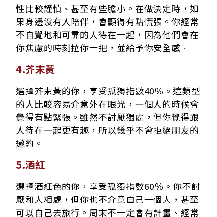
性比較謹慎、甚至有些膽小。在做決定時，如
果身邊沒有人陪伴，會顯得有點慌張。你經常
不自覺地和可靠的人待在一起，因為他們會在
你焦慮的時刻拉你一把，並給予你安全感。
4.芥末黃
選擇芥末黃的你，享受孤獨指數40％。這類型
的人比較容易介意外在眼光，一個人的時候會
覺得有點緊張。雖然不討厭獨處，但你覺得跟
人待在一起更有趣，所以幾乎不會拒絕朋友的
邀約。
5.酒紅
選擇酒紅色的你，享受孤獨指數60％。你不討
厭和人相處，但你也不介意自己一個人，甚至
可以自己去旅行。周末不一定會有計畫、經常