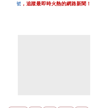
號
，追蹤最即時火熱的網路新聞！