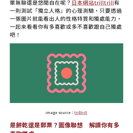
單無聊還是悠閒自在呢？
日本網站trilltrill
有
一則測試「獨立人格」的心理測驗，只要透過
一張圖片就能看出人的性格特質和獨處能力，
一起來看看你有多喜歡或多不喜歡跟自己獨處
吧！
image source：
trilltrill
是餅乾還是郵票？圖像聯想 解讀你有多