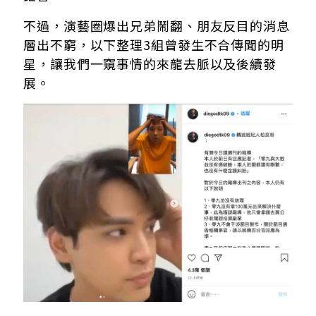
不過，演藝圈爆出兄弟鬧翻、朋友反目的消息
層出不窮，以下整理3組曾發生不合傳聞的明
星，讓我們一窺事情的來龍去脈以及後續發
展。