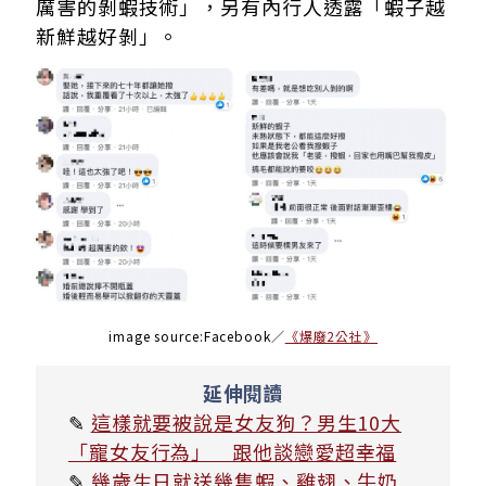
厲害的剝蝦技術」，另有內行人透露「蝦子越
新鮮越好剝」。
image source:Facebook／
《爆廢2公社》
延伸閱讀
✎
這樣就要被說是女友狗？男生10大
「寵女友行為」 跟他談戀愛超幸福
✎
幾歲生日就送幾隻蝦、雞翅、牛奶