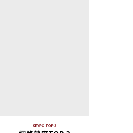
KEYPO TOP 3