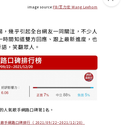
image source:
FB/王力宏 Wang Leehom
揚，幾乎引起全台網友一同關注，不少人
一時間知道雙方回應、跟上最新進度，也
行語，笑翻眾人。
的人氣歌手網路口碑第1名。
歌手網路口碑排行（ 2021/09/22~2021/12/20）