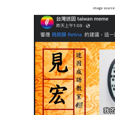
image source