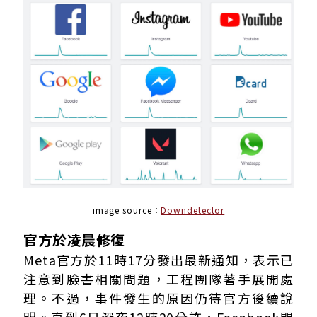
image source：
Downdetector
官方於凌晨修復
Meta官方於11時17分發出最新通知，表示已
注意到臉書相關問題，工程團隊著手展開處
理。不過，事件發生的原因仍待官方後續說