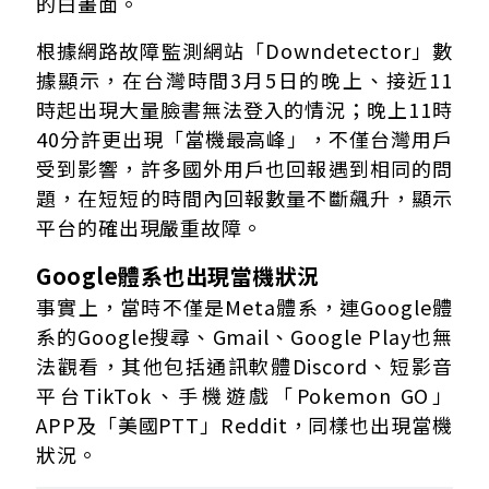
的白畫面。
根據網路故障監測網站「Downdetector」數
據顯示，在台灣時間3月5日的晚上、接近11
時起出現大量臉書無法登入的情況；晚上11時
40分許更出現「當機最高峰」，不僅台灣用戶
受到影響，許多國外用戶也回報遇到相同的問
題，在短短的時間內回報數量不斷飆升，顯示
平台的確出現嚴重故障。
Google
體系也出現當機狀況
事實上，當時不僅是Meta體系，連Google體
系的Google搜尋、Gmail、Google Play也無
法觀看，其他包括通訊軟體Discord、短影音
平台TikTok、手機遊戲「Pokemon GO」
APP及「美國PTT」Reddit，同樣也出現當機
狀況。