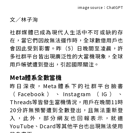
image source：ChatGPT
文／林子洵
社群媒體已成為現代人生活中不可或缺的存
在，當它們因故無法運作時，全球數億用戶也
會因此受到影響。昨（5）日晚間至凌晨，許
多社群平台皆出現廣泛性的大當機現象，全球
用戶帳號遭到登出，引起國際關注。
Meta
體系全數當機
昨日深夜，Meta體系下的社群平台臉書
（Facebook）、Instagram（IG）、
Threads等皆發生當機情況，用戶在晚間11時
20分許無預警遭到全數登出，且無法重新登
入，此外，部分網友也回報表示，就連
YouTube、Dcard等其他平台也出現無法使用