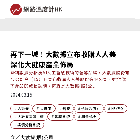
再下一城！大數據宣布收購人人美
深化大健康產業佈局
深耕數據分析及AI人工智慧技術的領導品牌，大數據股份有
限公司今（15）日宣布收購人人美股份有限公司，強化旗
下產品的成長動能。這將是大數據(股)公...
2024.03.15
#
大數據
#
大健康
#
醫療
#
永續溫度計
#
KEYPO
#
大數據關鍵引擎
#
輿情系統
#
輿情分析
#
輿情分析系統
文／
大數據
(
股
)
公司