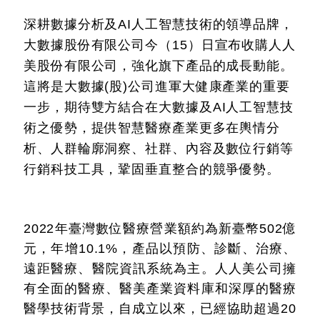
深耕數據分析及
AI
人工智慧技術的領導品牌，
大數據股份有限公司今（
15）
日宣布收購人人
美股份有限公司，強化旗下產品的成長動能。
這將是大數據
(
股
)
公司進軍大健康產業的重要
一步，期待雙方結合在大數據及
AI
人工智慧技
術之優勢，提供智慧醫療產業更多在輿情分
析、人群輪廓洞察、社群、內容及數位行銷等
行銷科技工具，鞏固垂直整合的競爭優勢。
2022
年臺灣數位醫療營業額約為新臺幣
502
億
元，年增
10.1%
，產品以預防、診斷、治療、
遠距醫療、醫院資訊系統為主。人人美公司擁
有全面的醫療、醫美產業資料庫和深厚的醫療
醫學技術背景，自成立以來，已經協助超過
20