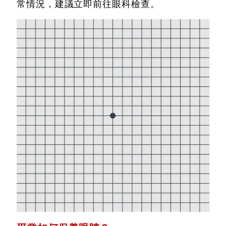
常情況，建議立即前往眼科檢查。