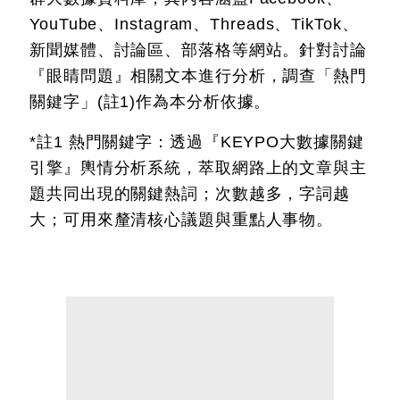
YouTube、Instagram、Threads、TikTok、
新聞媒體、討論區、部落格等網站。針對討論
『眼睛問題』相關文本進行分析，調查「熱門
關鍵字」(註1)作為本分析依據。
*註1 熱門關鍵字：透過『KEYPO大數據關鍵
引擎』輿情分析系統，萃取網路上的文章與主
題共同出現的關鍵熱詞；次數越多，字詞越
大；可用來釐清核心議題與重點人事物。