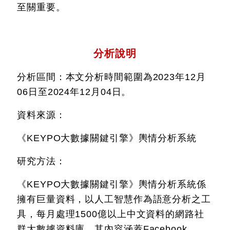
至關重要。
分析說明
分析區間：本文分析時間範圍為2023年12月
06日至2024年12月04日。
資料來源：
《KEYPO大數據關鍵引擎》輿情分析系統
研究方法：
《KEYPO大數據關鍵引擎》輿情分析系統係
擁有巨量資料，以人工智慧作為語意分析之工
具，每月處理1500億以上中文資料的網路社
群大數據資料庫，其內容涵蓋Facebook、