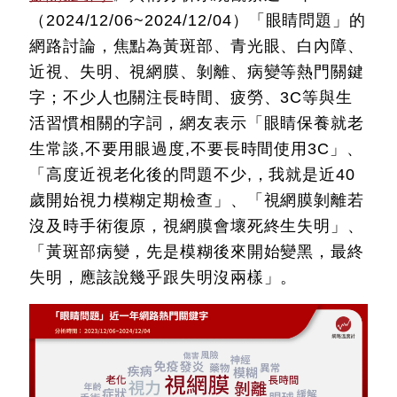
（2024/12/06~2024/12/04）「眼睛問題」的
網路討論，焦點為黃斑部、青光眼、白內障、
近視、失明、視網膜、剝離、病變等熱門關鍵
字；不少人也關注長時間、疲勞、3C等與生
活習慣相關的字詞，網友表示「眼睛保養就老
生常談,不要用眼過度,不要長時間使用3C」、
「高度近視老化後的問題不少,，我就是近40
歲開始視力模糊定期檢查」、「視網膜剝離若
沒及時手術復原，視網膜會壞死終生失明」、
「黃斑部病變，先是模糊後來開始變黑，最終
失明，應該說幾乎跟失明沒兩樣」。