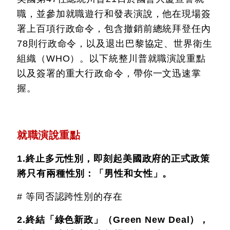
職，並參加就職遊行和發表演說，他在現場簽
署上百項行政命令，包含撤銷前總統拜登任內
78則行政命令，以及退出巴黎協定、世界衛生
組織（WHO）。以下統整川普就職演說重點
以及簽署的重大行政命令，帶你一文迅速掌
握。
就職演說重點
1.終止多元性別，即刻起美國政府的正式政策
將只有兩種性別：「男性和女性」。
# 等同否認跨性別的存在
2.終結「綠色新政」（Green New Deal），