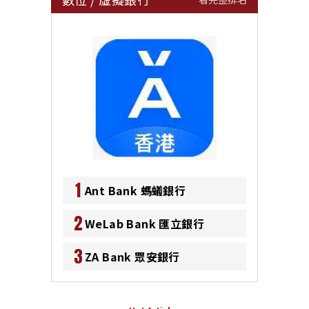
1
Ant Bank 螞蟻銀行
2
WeLab Bank 匯立銀行
3
ZA Bank 眾安銀行