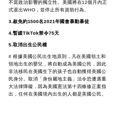
不當政治影響的獨立性。美國將在12個月內正
式退出WHO，並停止所有資助行為。
3.赦免約1500名2021年國會暴動暴徒
4.暫緩TikTok禁令75天
5.取消出生公民權
# 根據美國公民出生地原則，凡在美國領土和
領地出生的嬰兒，將自動成為美國公民，因此
非法移民在美國生下的孩子也自動獲得美國公
民身分。取消「身份屬地主義」法令恐遭遇重
大法律障礙，因為美國憲法第十四條修正案指
出，任何在美國境內出生的人都是美國公民。