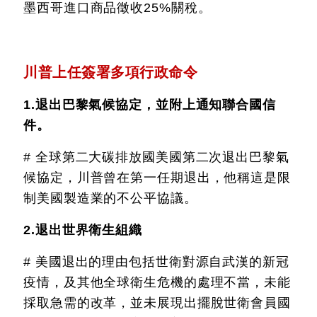
墨西哥進口商品徵收25%關稅。
川普上任簽署多項行政命令
1.退出巴黎氣候協定，並附上通知聯合國信
件。
# 全球第二大碳排放國美國第二次退出巴黎氣
候協定，川普曾在第一任期退出，他稱這是限
制美國製造業的不公平協議。
2.退出世界衛生組織
# 美國退出的理由包括世衛對源自武漢的新冠
疫情，及其他全球衛生危機的處理不當，未能
採取急需的改革，並未展現出擺脫世衛會員國