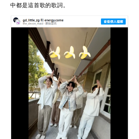
中都是這首歌的歌詞。