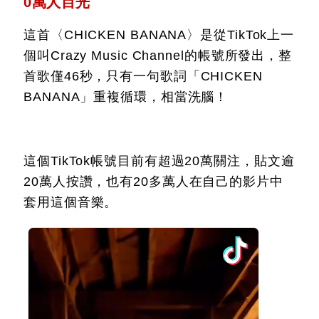
0萬人目光
這首〈CHICKEN BANANA〉是從TikTok上一
個叫Crazy Music Channel的帳號所發出，整
首歌僅46秒，只有一句歌詞「CHICKEN
BANANA」重複循環，相當洗腦！
這個TikTok帳號目前有超過20萬關注，貼文逾
20萬人按讚，也有20多萬人在自己的影片中
套用這個音樂。