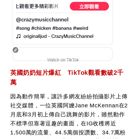
英國奶奶短片爆紅 TikTok觀看數破2千
萬
因為動作簡單，讓許多網友紛紛拍攝影片上傳
社交媒體，一位英國阿嬤Jane McKennan在2
月底和3月初上傳自己跳舞的影片，雖然動作
不標準但靠著逗趣的畫面，在IG收穫將近
1,500萬的流量、44.5萬個按讚數、34.7萬粉