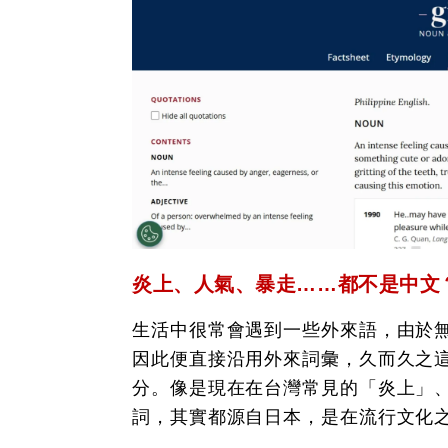
炎上、人氣、暴走……都不是中文
生活中很常會遇到一些外來語，由於
因此便直接沿用外來詞彙，久而久之
分。像是現在在台灣常見的「炎上」
詞，其實都源自日本，是在流行文化