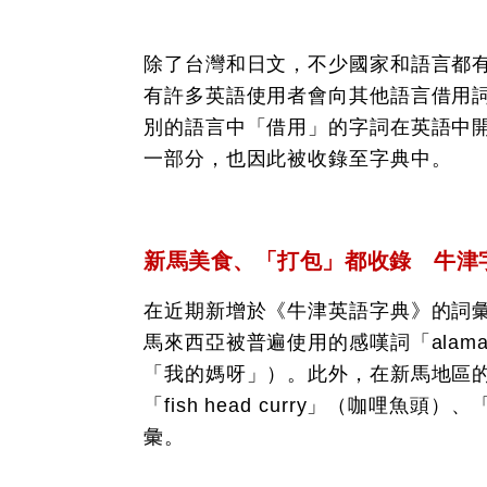
除了台灣和日文，不少國家和語言都
有許多英語使用者會向其他語言借用
別的語言中「借用」的字詞在英語中
一部分，也因此被收錄至字典中。
新馬美食、「打包」都收錄 牛津
在近期新增於《牛津英語字典》的詞彙中
馬來西亞被普遍使用的感嘆詞「alam
「我的媽呀」）。此外，在新馬地區的美食
「fish head curry」（咖哩魚頭
彙。