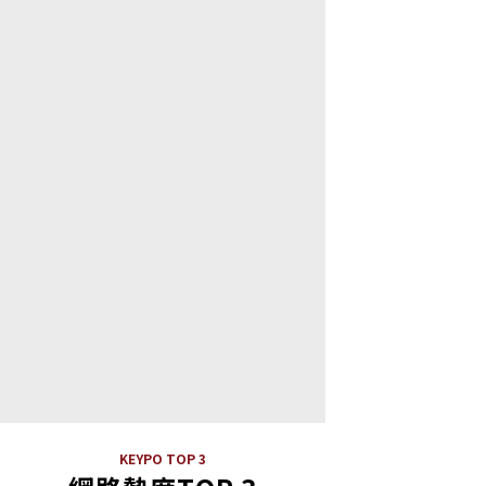
KEYPO TOP 3