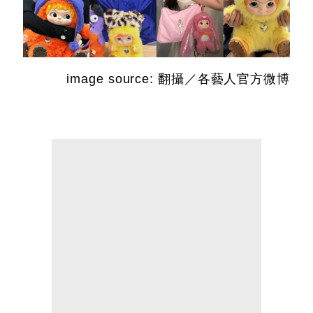
image source: 翻攝／各藝人官方微博