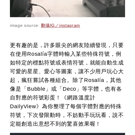
image source:
翻攝IG／instagram
更有趣的是，許多眼尖的網友陸續發現，只要
在使用Rosalía字體時輸入某些特殊符號，例
如特定的標點符號或表情符號，就能自動生成
可愛的星星、愛心等圖案，讓不少用戶玩心大
起，瘋狂嘗試各種組合。
除了Rosalía，其他
像是「Bubble」或「Deco」等字體，也有各
自對應的符號彩蛋！《網路溫度計
DailyView》為你整理了每個字體對應的特殊
符號，下次發限動時，不妨動手玩玩看，說不
定能創造出意想不到的驚喜效果喔！