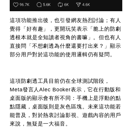
這項功能推出後，也引發網友熱烈討論；有人
覺得「好有趣」，更開玩笑表示「脆上的防劇
透根本就是全知讀者視角的書嘛」。但也有人
直接問「不想劇透為什麼還要打出來？」顯示
部分用戶對於這功能的使用邏輯仍有疑問。
這項防劇透工具目前仍在全球測試階段，
Meta發言人Alec Booker表示，它在行動版和
桌面版的顯示會有所不同：手機上是浮動的點
點隱藏，桌面版則是灰色區塊。未來這功能若
能普及，對於熱衷討論影視、遊戲內容的用戶
來說，無疑是一大福音。