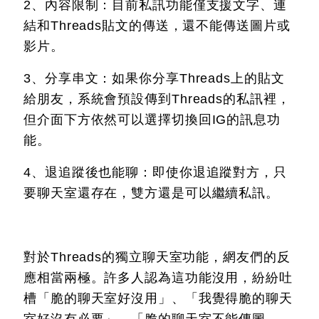
2、內容限制：目前私訊功能僅支援文字、連
結和Threads貼文的傳送，還不能傳送圖片或
影片。
3、分享串文：如果你分享Threads上的貼文
給朋友，系統會預設傳到Threads的私訊裡，
但介面下方依然可以選擇切換回IG的訊息功
能。
4、退追蹤後也能聊：即使你退追蹤對方，只
要聊天室還存在，雙方還是可以繼續私訊。
對於Threads的獨立聊天室功能，網友們的反
應相當兩極。許多人認為這功能沒用，紛紛吐
槽「脆的聊天室好沒用」、「我覺得脆的聊天