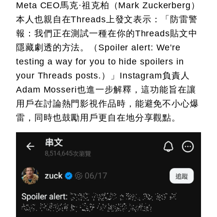
Meta CEO馬克·祖克柏（Mark Zuckerberg）
本人也親自在Threads上發文表示：「防雷警
報：我們正在測試一種在你的Threads貼文中
隱藏劇透的方法。（Spoiler alert: We're
testing a way for you to hide spoilers in
your Threads posts.）」Instagram負責人
Adam Mosseri也進一步解釋，這功能旨在讓
用戶在討論熱門影視作品時，能避免不小心爆
雷，同時也鼓勵用戶更自在地分享觀點。