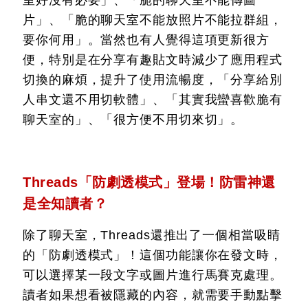
室好沒有必要」、「脆的聊天室不能傳圖
片」、「脆的聊天室不能放照片不能拉群組，
要你何用」。當然也有人覺得這項更新很方
便，特別是在分享有趣貼文時減少了應用程式
切換的麻煩，提升了使用流暢度，「分享給別
人串文還不用切軟體」、「其實我蠻喜歡脆有
聊天室的」、「很方便不用切來切」。
Threads「防劇透模式」登場！防雷神還
是全知讀者？
除了聊天室，Threads還推出了一個相當吸睛
的「防劇透模式」！這個功能讓你在發文時，
可以選擇某一段文字或圖片進行馬賽克處理。
讀者如果想看被隱藏的內容，就需要手動點擊