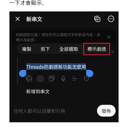
一下才會顯示。