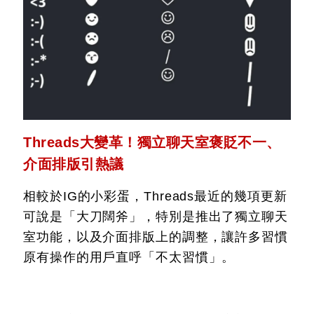
Threads大變革！獨立聊天室褒貶不一、
介面排版引熱議
相較於IG的小彩蛋，Threads最近的幾項更新
可說是「大刀闊斧」，特別是推出了獨立聊天
室功能，以及介面排版上的調整，讓許多習慣
原有操作的用戶直呼「不太習慣」。