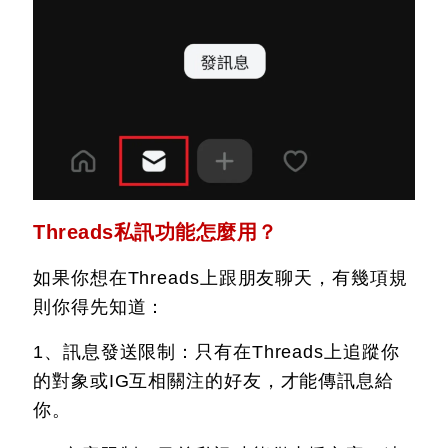
Threads私訊功能怎麼用？
如果你想在Threads上跟朋友聊天，有幾項規
則你得先知道：
1、訊息發送限制：只有在Threads上追蹤你
的對象或IG互相關注的好友，才能傳訊息給
你。