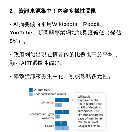
2、資訊來源集中！內容多樣性受限
• AI摘要傾向引用Wikipedia、Reddit、
YouTube，新聞與專業網站能見度偏低（僅佔
5%）。
• 政府網站出現在摘要內的比例也高於平均，
顯示AI有選擇性偏好。
• 導致資訊來源集中化、削弱觀點多元性。