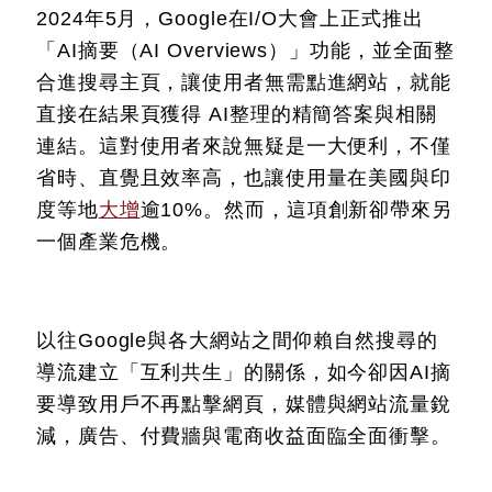
2024年5月，Google在I/O大會上正式推出
「AI摘要（AI Overviews）」功能，並全面整
合進搜尋主頁，讓使用者無需點進網站，就能
直接在結果頁獲得 AI整理的精簡答案與相關
連結。這對使用者來說無疑是一大便利，不僅
省時、直覺且效率高，也讓使用量在美國與印
度等地
大增
逾10%。然而，這項創新卻帶來另
一個產業危機。
以往Google與各大網站之間仰賴自然搜尋的
導流建立「互利共生」的關係，如今卻因AI摘
要導致用戶不再點擊網頁，媒體與網站流量銳
減，廣告、付費牆與電商收益面臨全面衝擊。