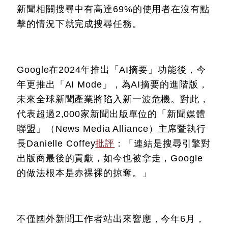
新聞相關搜尋中有高達69%的使用者在沒有點
擊的情況下就完成搜尋任務。
Google在2024年推出「AI摘要」功能後，今
年更推出「AI Mode」，為AI摘要的進階版，
未來全球新聞產業將陷入新一波危機。對此，
代表超過2,000家新聞出版單位的「新聞媒體
聯盟」（News Media Alliance）主席暨執行
長Danielle Coffey
批評
：「連結是搜尋引擎對
出版商最後的貢獻，如今也被拿走，Google
的做法根本是赤裸裸的掠奪。」
不僅國外新聞工作者站出來響應，今年6月，