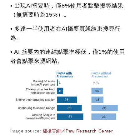
• 出現AI摘要時，僅8%使用者點擊搜尋結果
（無摘要時為15%）。
• 多達一半使用者在AI摘要頁就結束搜尋行
為。
• AI 摘要內的連結點擊率極低，僅1%的使用
者會點擊來源網站。
image source:
翻攝官網／Pew Research Center