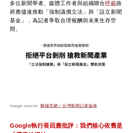
多位新聞學者、媒體工作者與組織聯合
呼籲
政
府應儘速推動「強制議價立法」與「設立新聞
基金」，為記者爭取合理報酬與未來生存空
間。
image source:
翻攝官網／台灣新聞記者協會
Google執行長回應批評：我們核心依舊是