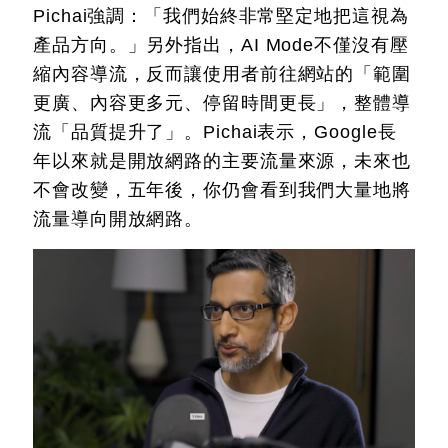
Pichai強調：「我們始終非常堅定地把這視為
產品方向。」另外指出，AI Mode不僅沒有壓
縮內容導流，反而讓使用者前往網站的「範圍
更廣、內容更多元、停留時間更長」，整體導
流「品質提升了」。Pichai表示，Google長
年以來就是開放網路的主要流量來源，未來也
不會改變，五年後，你仍會看到我們大量地將
流量導向開放網路。