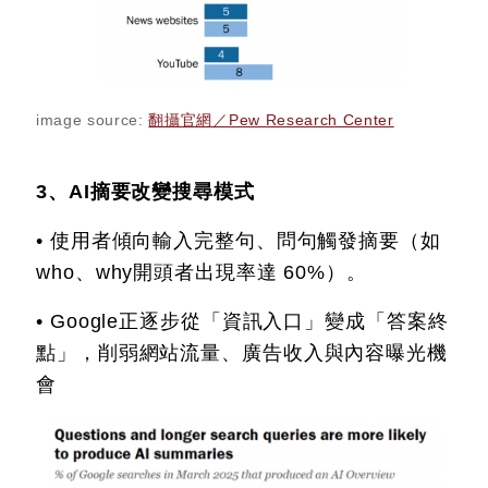
image source:
翻攝官網／Pew Research Center
3、AI摘要改變搜尋模式
• 使用者傾向輸入完整句、問句觸發摘要（如
who、why開頭者出現率達 60%）。
• Google正逐步從「資訊入口」變成「答案終
點」，削弱網站流量、廣告收入與內容曝光機
會