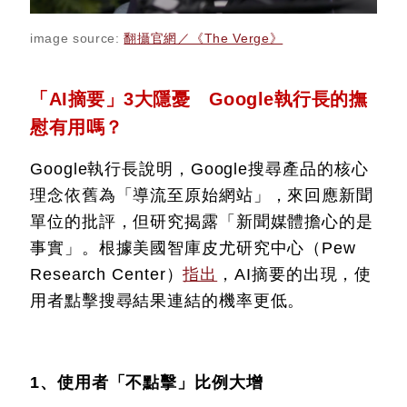
image source:
翻攝官網／《The Verge》
「AI摘要」3大隱憂 Google執行長的撫
慰有用嗎？
Google執行長說明，Google搜尋產品的核心
理念依舊為「導流至原始網站」，來回應新聞
單位的批評，但研究揭露「新聞媒體擔心的是
事實」。根據美國智庫皮尤研究中心（Pew
Research Center）
指出
，AI摘要的出現，使
用者點擊搜尋結果連結的機率更低。
1、使用者「不點擊」比例大增