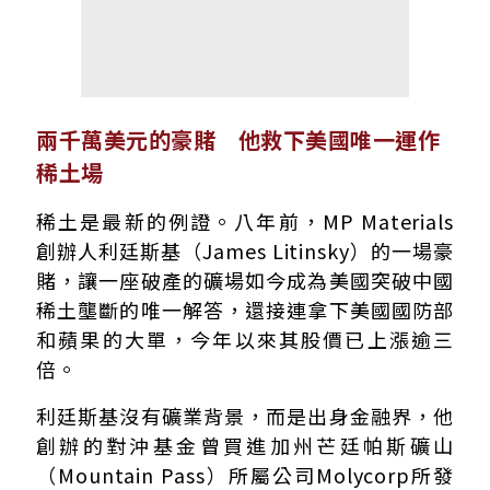
兩千萬美元的豪賭 他救下美國唯一運作
稀土場
稀土是最新的例證。八年前，MP Materials
創辦人利廷斯基（James Litinsky）的一場豪
賭，讓一座破產的礦場如今成為美國突破中國
稀土壟斷的唯一解答，還接連拿下美國國防部
和蘋果的大單，今年以來其股價已上漲逾三
倍。
利廷斯基沒有礦業背景，而是出身金融界，他
創辦的對沖基金曾買進加州芒廷帕斯礦山
（Mountain Pass）所屬公司Molycorp所發