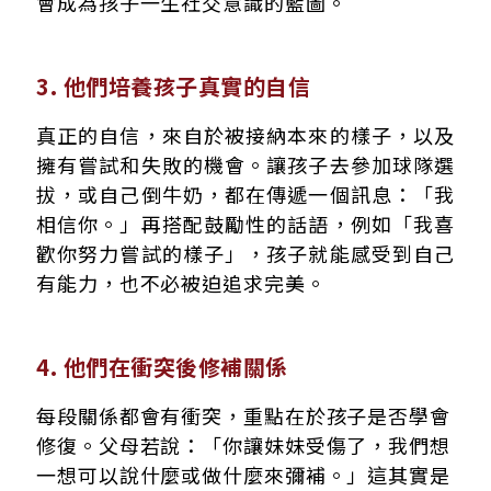
會成為孩子一生社交意識的藍圖。
3. 他們培養孩子真實的自信
真正的自信，來自於被接納本來的樣子，以及
擁有嘗試和失敗的機會。讓孩子去參加球隊選
拔，或自己倒牛奶，都在傳遞一個訊息：「我
相信你。」再搭配鼓勵性的話語，例如「我喜
歡你努力嘗試的樣子」，孩子就能感受到自己
有能力，也不必被迫追求完美。
4. 他們在衝突後修補關係
每段關係都會有衝突，重點在於孩子是否學會
修復。父母若說：「你讓妹妹受傷了，我們想
一想可以說什麼或做什麼來彌補。」這其實是