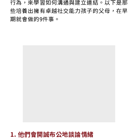
行為，來學習如何溝通與建立連結。以下是那
些培養出擁有卓越社交能力孩子的父母，在早
期就會做的9件事。
1. 他們會開誠布公地談論情緒