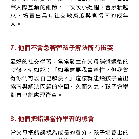
察人際互動的細節。一次次小提醒，會累積起
來，培養出具有社交敏感度與高情商的成年
人。
7. 他們不會急著替孩子解決所有衝突
最好的社交學習，常常發生在父母稍微退後的
時候。例如說：「如果需要我會幫忙，但我覺
得你們可以自己解決。」這樣就能給孩子留出
協商與解決問題的空間。久而久之，孩子會學
到自己能處理衝突。
8. 他們把錯誤當作學習的機會
當父母把錯誤視為成長的養分，孩子培養出的