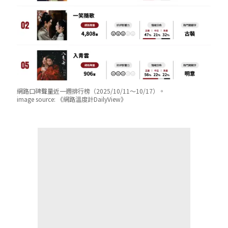
網路口碑聲量近一週排行榜（2025/10/11～10/17）。
image source:
《網路溫度計DailyView》