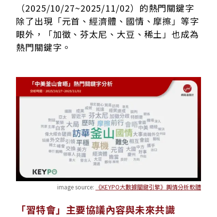
（2025/10/27~2025/11/02）的熱門關鍵字
除了出現「元首、經濟體、國情、摩擦」等字
眼外，「加徵、芬太尼、大豆、稀土」也成為
熱門關鍵字。
image source:
《KEYPO大數據關鍵引擎》輿情分析軟體
「習特會」主要協議內容與未來共識