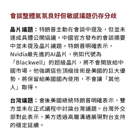
會談整體氣氛良好但敏感議題仍存分歧
晶片議題：
特朗普主動在會談中提及，但並未
達成具體公開協議。中國官方發布的會談摘要
中並未提及晶片議題。特朗普明確表示，
Nvidia最先進的AI晶片，例如代號為
「Blackwell」的超級晶片，將不會開放給中
國市場。他強調這些頂級技術是美國的巨大優
勢，將保留給美國國內使用，不會讓「其他
人」取得。
台灣議題：
會後美國總統特朗普明確表示，雙
方並未在正式議程中討論台灣議題。台灣外交
部對此表示，美方透過高層溝通展現對台支持
的穩定延續。