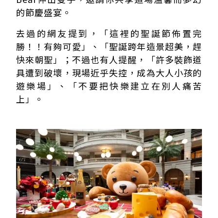
的節慶盛宴。
去過的網友提到，「這裡的聖誕節佈置完
勝！！有夠可愛」、「聖誕跨年造景超美，趕
快來朝聖」；不過也有人提醒，「許多裝飾道
具遭到破壞，現場近乎失控，成為大人小孩的
遊樂場」、「不要把快樂建立在別人痛苦
上」。