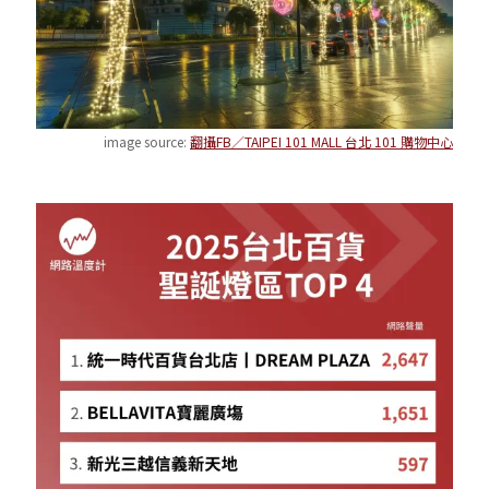
image source:
翻攝FB／TAIPEI 101 MALL 台北 101 購物中心