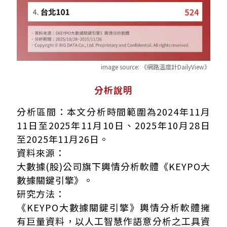
image source:
《網路溫度計DailyView》
分析說明
分析區間：本文分析時間範圍為2024年11月
11日至2025年11月10日、2025年10月28日
至2025年11月26日。
資料來源：
大數據(股)公司旗下輿情分析軟體《KEYPO大
數據關鍵引擎》。
研究方法：
《KEYPO大數據關鍵引擎》輿情分析軟體擁
有巨量資料，以人工智慧作語意分析之工具資