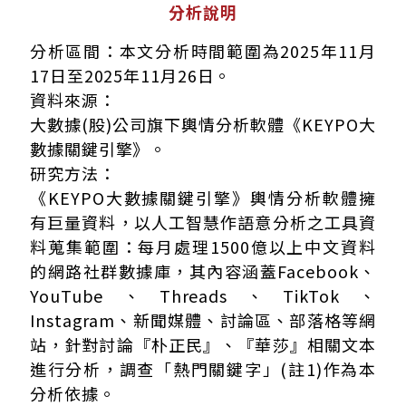
分析說明
分析區間：本文分析時間範圍為2025年11月
17日至2025年11月26日。
資料來源：
大數據(股)公司旗下輿情分析軟體《KEYPO大
數據關鍵引擎》。
研究方法：
《KEYPO大數據關鍵引擎》輿情分析軟體擁
有巨量資料，以人工智慧作語意分析之工具資
料蒐集範圍：每月處理1500億以上中文資料
的網路社群數據庫，其內容涵蓋Facebook、
YouTube、Threads、TikTok、
Instagram、新聞媒體、討論區、部落格等網
站，針對討論『朴正民』、『華莎』相關文本
進行分析，調查「熱門關鍵字」(註1)作為本
分析依據。