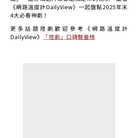
《網路溫度計DailyView》一起盤點2025年末
4大必看神劇！
更多話題陸劇歡迎參考《網路溫度計
DailyView》
「陸劇」口碑聲量榜