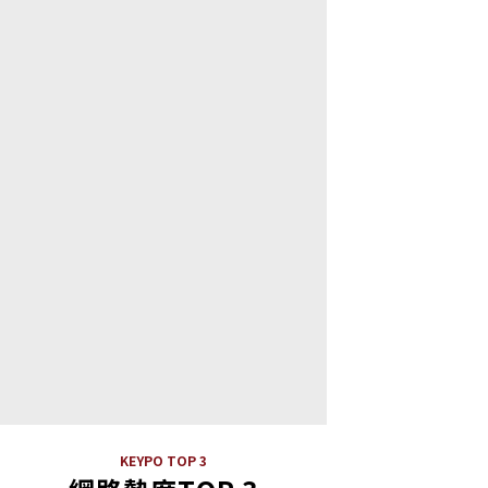
KEYPO TOP 3