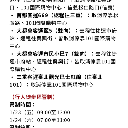
口、101國際購物中心、信義松仁路口(信義)
• 首都客運669（返程往三重）：
取消停靠松
廉路、101國際購物中心
• 大都會客運藍5（雙向）：
去程往捷運市府
站、返程往吳興街，皆取消停靠101國際購物
中心
• 大都會客運市民小巴7（雙向）：
去程往捷
運市府站、返程往吳興街，皆取消停靠101國
際購物中心
• 三重客運臺北觀光巴士紅線（往臺北
101）：
取消停靠101國際購物中心
【行人徒步區管制】
管制時間：
1/23（五）09:00至13:00
1/24（六）07:00至11:00
管制範圍：