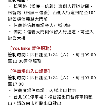
• 松智路（松廉－信義）東側人行道封閉•
松智路（松廉－信義）西側人行道封閉至101
辦公棟信義路大門前
• 信義路信義廣場旁人行道封閉
• 備註：信義大門側保留人行通道，可進入
辦公大樓
【YouBike 暫停服務】
管制時間：
即日起至1/24（六），每日09:00
至13:00暫停服務
【停車場出入口調整】
管制時間：
即日起至1/24（六），每日07:00
至17:00
• 信義廣場停車場：丙梯出口封閉
• 台北101停車場：松智路出口暫停車輛駛
出，請改由市府路出口駛出