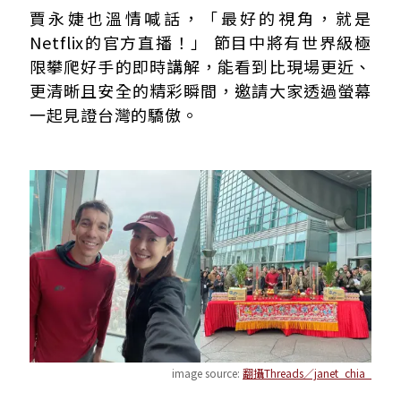
賈永婕也溫情喊話，「最好的視角，就是
Netflix的官方直播！」 節目中將有世界級極
限攀爬好手的即時講解，能看到比現場更近、
更清晰且安全的精彩瞬間，邀請大家透過螢幕
一起見證台灣的驕傲。
image source:
翻攝Threads／janet_chia_