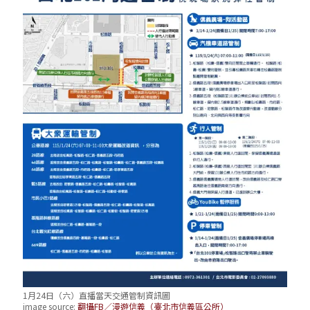
1月24日（六）直播當天交通管制資訊圖
image source:
翻攝FB／漫遊信義（臺北市信義區公所）