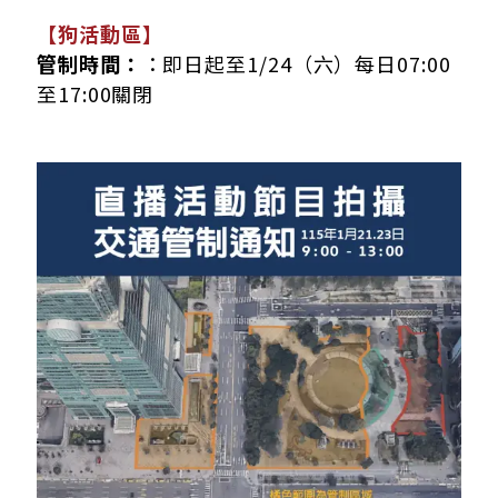
【狗活動區】
管制時間：
：即日起至1/24（六）每日07:00
至17:00關閉