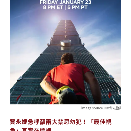
image source:
Netflix提供
賈永婕急呼籲兩大禁忌勿犯！「最佳視
角」其實在這裡