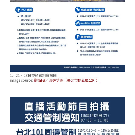
1月21、23日交通管制資訊圖
image source:
翻攝FB／漫遊信義（臺北市信義區公所）