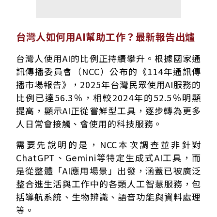
台灣人如何用AI幫助工作？最新報告出爐
台灣人使用AI的比例正持續攀升。根據國家通
訊傳播委員會（NCC）公布的《114年通訊傳
播市場報告》，2025年台灣民眾使用AI服務的
比例已達56.3％，相較2024年的52.5％明顯
提高，顯示AI正從嘗鮮型工具，逐步轉為更多
人日常會接觸、會使用的科技服務。
需要先說明的是，NCC本次調查並非針對
ChatGPT、Gemini等特定生成式AI工具，而
是從整體「AI應用場景」出發，涵蓋已被廣泛
整合進生活與工作中的各類人工智慧服務，包
括導航系統、生物辨識、語音功能與資料處理
等。