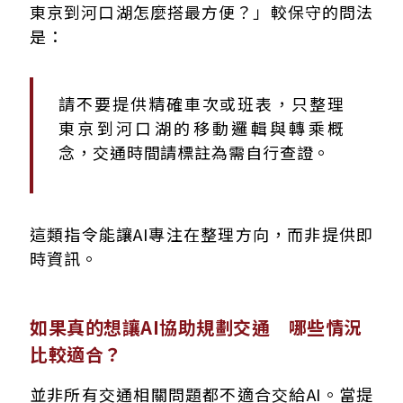
東京到河口湖怎麼搭最方便？」較保守的問法
是：
請不要提供精確車次或班表，只整理
東京到河口湖的移動邏輯與轉乘概
念，交通時間請標註為需自行查證。
這類指令能讓AI專注在整理方向，而非提供即
時資訊。
如果真的想讓AI協助規劃交通 哪些情況
比較適合？
並非所有交通相關問題都不適合交給AI。當提