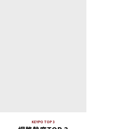
KEYPO TOP 3