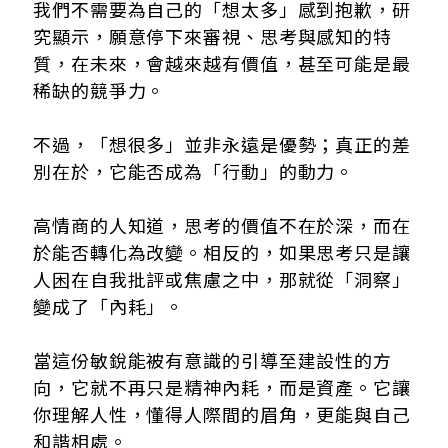
我們不需要為自己的「想太多」感到抱歉，研
究顯示，願意停下來審視、思考與感知的特
質，在未來，會越來越有價值，甚至可能是最
稀缺的競爭力。
不過，「想很多」並非永遠是優勢；真正的差
別在於，它能否成為「行動」的動力。
高情商的人知道，思考的價值不在於深，而在
於能否轉化為改變。相反的，如果思考只是讓
人困在自我批評或焦慮之中，那就從「洞察」
變成了「內耗」。
當這份敏銳能被有意識的引導至建設性的方
向，它就不再只是精神內耗，而是資產。它讓
你理解人性，懂得人際間的眉角，更能與自己
和諧相處。