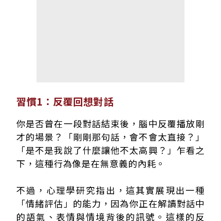
習慣1：反覆回想對話
你是否曾在一段對話結束後，腦中反覆播放剛
才的場景？「剛剛那句話，會不會太直接？」
「是不是我說了什麼讓他不太高興？」乍看之
下，這種行為像是在無意義的內耗。
不過，心理學研究指出，這其實展現出一種
「情緒評估」的能力，因為你正在解讀對話中
的語氣、表情與情境背後的訊號。這樣的反