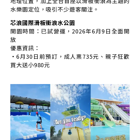
地理位置，加上全台首座以滑板衝浪為主題的
水樂園定位，吸引不少遊客關注。
芯浪國際滑板衝浪水公園
開園時間：已試營運，2026年6月9日全面開
放
優惠資訊：
•6月30日前預訂，成人票735元、親子狂歡
買大送小980元