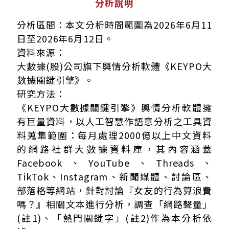
分析說明
分析區間：本文分析時間範圍為2026年6月11
日至2026年6月12日。
資料來源：
大數據(股)公司旗下輿情分析軟體《KEYPO大
數據關鍵引擎》。
研究方法：
《KEYPO大數據關鍵引擎》輿情分析軟體擁
有巨量資料，以人工智慧作語意分析之工具資
料蒐集範圍：每月處理2000億以上中文資料
的網路社群大數據資料庫，其內容涵蓋
Facebook、YouTube、Threads、
TikTok、Instagram、新聞媒體、討論區、
部落格等網站，針對討論『女友的行為算浪費
嗎？』相關文本進行分析，調查「網路聲量」
(註1)、「熱門關鍵字」(註2)作為本分析依