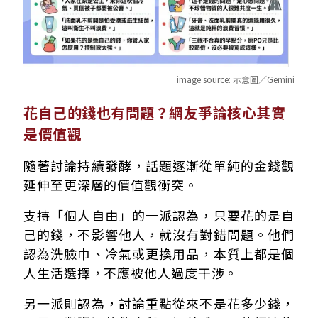
image source:
示意圖／Gemini
花自己的錢也有問題？網友爭論核心其實
是價值觀
隨著討論持續發酵，話題逐漸從單純的金錢觀
延伸至更深層的價值觀衝突。
支持「個人自由」的一派認為，只要花的是自
己的錢，不影響他人，就沒有對錯問題。他們
認為洗臉巾、冷氣或更換用品，本質上都是個
人生活選擇，不應被他人過度干涉。
另一派則認為，討論重點從來不是花多少錢，