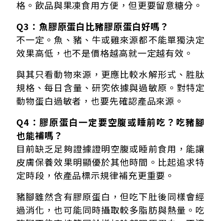
格。飲品與果凍食用方便，但更要留意糖分。
Q3：魚膠原蛋白比豬膠原蛋白好嗎？
不一定。魚、豬、牛或雞來源都不能單獨決定
效果高低，也不是價格越高就一定越有效。
與其只看動物來源，更應比較水解形式、胜肽
規格、每日含量、研究依據與過敏原。對特定
動物蛋白過敏者，也要先確認產品來源。
Q4：膠原蛋白一定要空腹或睡前吃？吃豬腳
也能補嗎？
目前缺乏足夠證據證明空腹或睡前食用，能讓
皮膚保養效果明顯優於其他時間。比起追求特
定時段，依產品標示規律補充更重要。
豬腳雖然含有膠原蛋白，但吃下肚後同樣會經
過消化，也可能同時攝取較多脂肪與熱量。吃