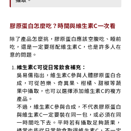
膠原蛋白怎麼吃？時間與維生素C一次看
除了產品怎麼挑，膠原蛋白應該空腹吃、睡前
吃，還是一定要搭配維生素C，也是許多人在
意的問題。
維生素C可從日常飲食補充：
吳易儒指出，維生素C參與人體膠原蛋白合
成，可從芭樂、奇異果、柑橘、甜椒等蔬
果中攝取，也可以選擇添加維生素C的複方
產品。
不過，維生素C參與合成，不代表膠原蛋白
與維生素C一定要裝在同一包，或必須在同
一時間吃下去。平時若有攝取足夠蔬果，
通常也能從日常飲食取得維生素C，不一定