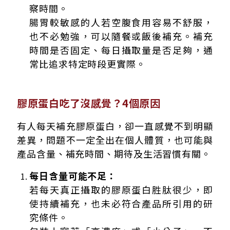
察時間。
腸胃較敏感的人若空腹食用容易不舒服，
也不必勉強，可以隨餐或飯後補充。補充
時間是否固定、每日攝取量是否足夠，通
常比追求特定時段更實際。
膠原蛋白吃了沒感覺？4個原因
有人每天補充膠原蛋白，卻一直感覺不到明顯
差異，問題不一定全出在個人體質，也可能與
產品含量、補充時間、期待及生活習慣有關。
每日含量可能不足：
若每天真正攝取的膠原蛋白胜肽很少，即
使持續補充，也未必符合產品所引用的研
究條件。