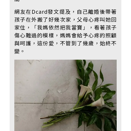
網友在Dcard發文提及，自己離婚後帶著
孩子在外搬了好幾次家，父母心疼叫她回
家住，「我媽依然把我當寶」，
看著孩子
傷心難過的模樣，媽媽會給予心疼的照顧
與呵護，這份愛，不管到了幾歲，始終不
變。