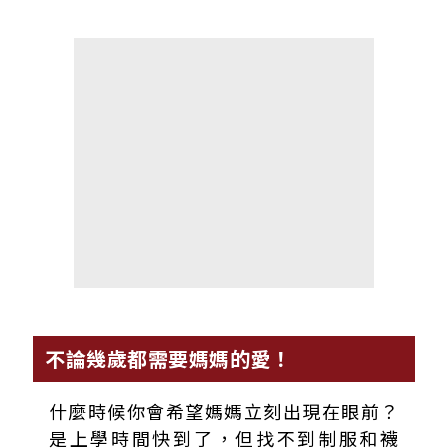
不論幾歲都需要媽媽的愛！
什麼時候你會希望媽媽立刻出現在眼前？
是上學時間快到了，但找不到制服和襪