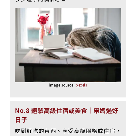
image source:
pexels
No.8 體驗高級住宿或美食｜帶媽過好
日子
吃到好吃的東西、享受高級服務或住宿，