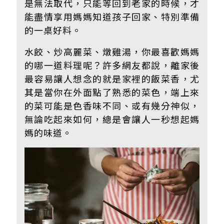
是無法取代，只能等回到老家的時候，才
能盡情享用媽媽知道孩子回家、特別準備
的一桌好料。
水餃、炒高麗菜、燉雞湯，你最喜歡媽媽
的哪一道料理呢？許多網友都說，離家後
最容易讓人想念的就是家裡的飯菜香，尤
其是當你在外面點了熟悉的菜色，端上來
的菜可能是色香味不同、或有幾分神似，
無論吃起來如何，
總是會讓人一秒想起媽
媽的味道。