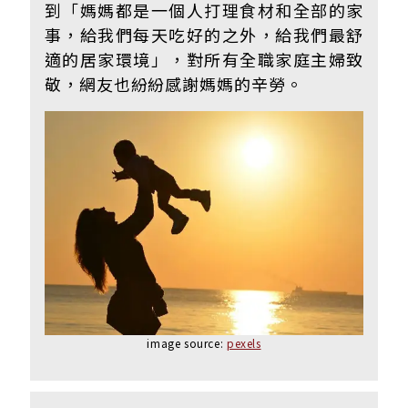
到「媽媽都是一個人打理食材和全部的家
事，給我們每天吃好的之外，給我們最舒
適的居家環境」，對所有全職家庭主婦致
敬，網友也紛紛感謝媽媽的辛勞。
image source:
pexels