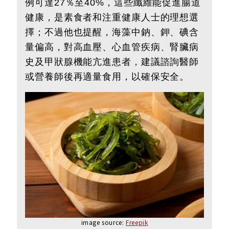
例可達27％至40%，這些纖維能促進腸道
健康，是素食者和注重健康人士的理想選
擇；不過他也提醒，海藻中鈉、鉀、碘含
量偏高，對高血壓、心血管疾病、腎臟病
史及甲狀腺機能亢進患者，建議諮詢醫師
或營養師後再適量食用，以確保安全。
image source:
Freepik