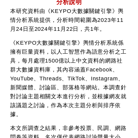
分析說明
本研究資料由《KEYPO大數據關鍵引擎》輿
情分析系統提供，分析時間範圍為2023年11
月24日至2024年11月22日，共1年。
《KEYPO大數據關鍵引擎》輿情分析系統係
擁有巨量資料，以人工智慧作為語意分析之工
具，每月處理1500億以上中文資料的網路社
群大數據資料庫，其內容涵蓋Facebook、
YouTube、Threads、TikTok、Instagram、
新聞媒體、討論區、部落格等網站。本調查針
對討論主題相關文本進行分析，並根據網友就
該議題之討論，作為本次主題分析與排序依
據。
本文所調查之結果，非參考投票、民調、網路
問卷等資料，名次僅代表網路討論聲量大小，