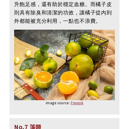
升飽足感，還有助於穩定血糖。而橘子皮
則具有除臭和清潔的功效，讓橘子從內到
外都能被充分利用，一點也不浪費。
image source:
Freepik
No.7 藻類