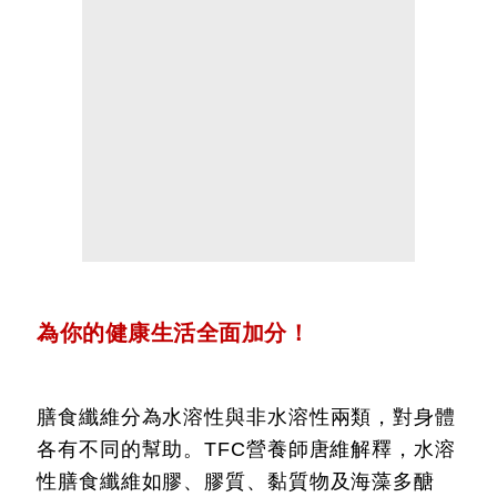
為你的健康生活全面加分！
膳食纖維分為水溶性與非水溶性兩類，對身體
各有不同的幫助。TFC營養師唐維解釋，水溶
性膳食纖維如膠、膠質、黏質物及海藻多醣