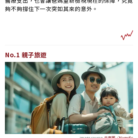
醫療支出，也會讓爸媽重新檢視現在的保障，究竟
夠不夠撐住下一次突如其來的意外。
No.1 親子旅遊
image source:
示意圖／Magnific