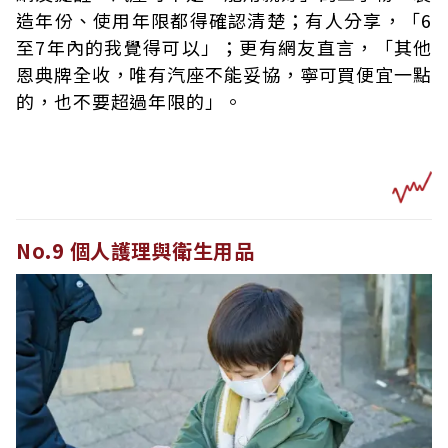
造年份、使用年限都得確認清楚；有人分享，「6
至7年內的我覺得可以」；更有網友直言，「其他
恩典牌全收，唯有汽座不能妥協，寧可買便宜一點
的，也不要超過年限的」。
No.9 個人護理與衛生用品