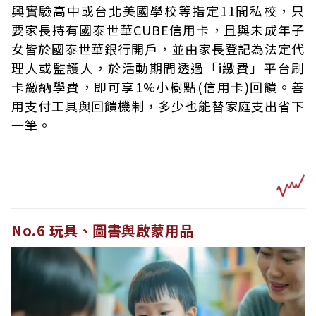
興實驗高中或台北美國學校等指定11間私校，只
要家長持有國泰世華CUBE信用卡，且與未成年子
女皆於國泰世華銀行開戶，並由家長登記為法定代
理人或監護人，於活動期間透過「i繳費」平台刷
卡繳納學費，即可享1%小樹點(信用卡)回饋。善
用支付工具與回饋機制，多少也能替家庭支出省下
一筆。
No.6 玩具、圖書與啟蒙用品