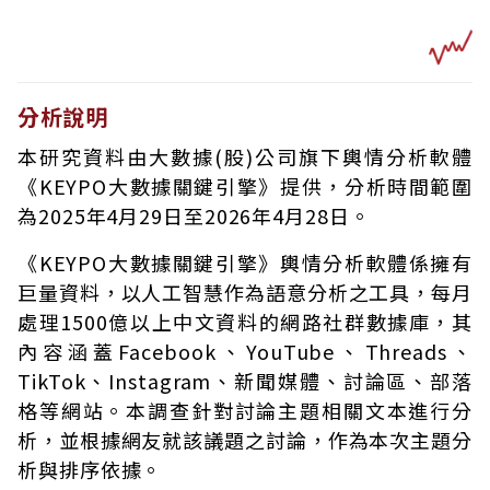
分析說明
本研究資料由大數據(股)公司旗下輿情分析軟體
《KEYPO大數據關鍵引擎》提供，分析時間範圍
為2025年4月29日至2026年4月28日。
《KEYPO大數據關鍵引擎》輿情分析軟體係擁有
巨量資料，以人工智慧作為語意分析之工具，每月
處理1500億以上中文資料的網路社群數據庫，其
內容涵蓋Facebook、YouTube、Threads、
TikTok、Instagram、新聞媒體、討論區、部落
格等網站。本調查針對討論主題相關文本進行分
析，並根據網友就該議題之討論，作為本次主題分
析與排序依據。