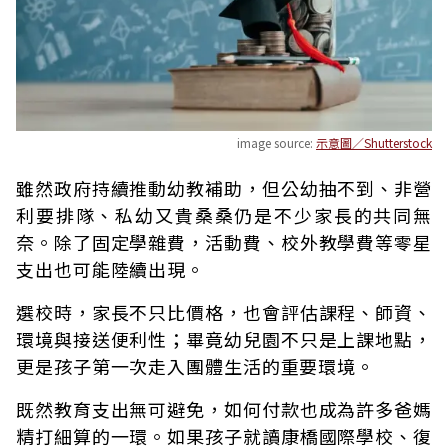
image source:
示意圖／Shutterstock
雖然政府持續推動幼教補助，但公幼抽不到、非營
利要排隊、私幼又貴桑桑仍是不少家長的共同無
奈。除了固定學雜費，活動費、校外教學費等零星
支出也可能陸續出現。
選校時，家長不只比價格，也會評估課程、師資、
環境與接送便利性；畢竟幼兒園不只是上課地點，
更是孩子第一次走入團體生活的重要環境。
既然教育支出無可避免，如何付款也成為許多爸媽
精打細算的一環。如果孩子就讀康橋國際學校、復