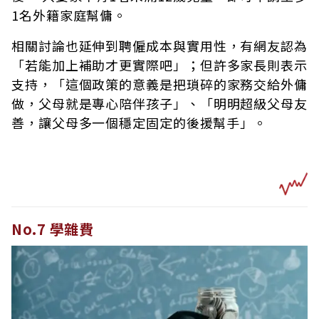
1名外籍家庭幫傭。
相關討論也延伸到聘僱成本與實用性，有網友認為
「若能加上補助才更實際吧」；但許多家長則表示
支持，「這個政策的意義是把瑣碎的家務交給外傭
做，父母就是專心陪伴孩子」、「明明超級父母友
善，讓父母多一個穩定固定的後援幫手」。
No.7 學雜費