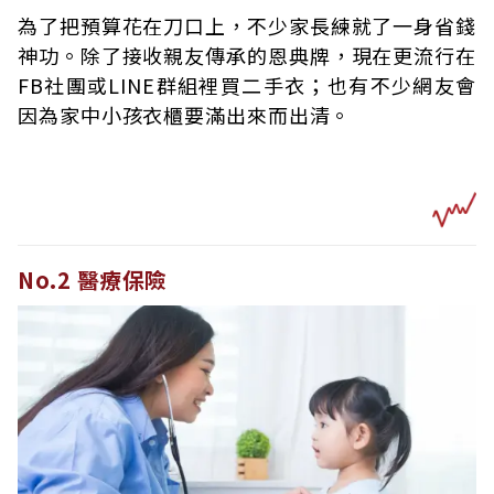
為了把預算花在刀口上，不少家長練就了一身省錢
神功。除了接收親友傳承的恩典牌，現在更流行在
FB社團或LINE群組裡買二手衣；也有不少網友會
因為家中小孩衣櫃要滿出來而出清。
No.2 醫療保險