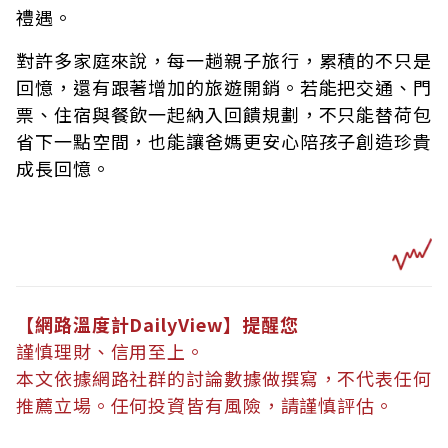
禮遇。
對許多家庭來說，每一趟親子旅行，累積的不只是
回憶，還有跟著增加的旅遊開銷。若能把交通、門
票、住宿與餐飲一起納入回饋規劃，不只能替荷包
省下一點空間，也能讓爸媽更安心陪孩子創造珍貴
成長回憶。
【網路溫度計DailyView】提醒您
謹慎理財、信用至上。
本文依據網路社群的討論數據做撰寫，不代表任何
推薦立場。任何投資皆有風險，請謹慎評估。