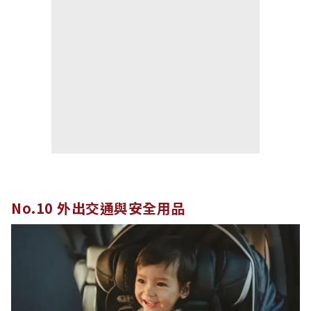
No.10 外出交通與安全用品