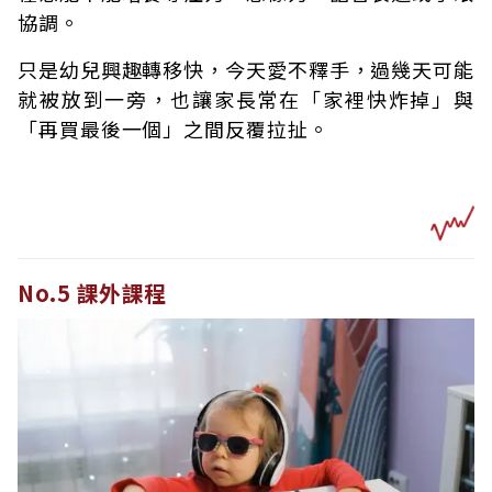
協調。
只是幼兒興趣轉移快，今天愛不釋手，過幾天可能
就被放到一旁，也讓家長常在「家裡快炸掉」與
「再買最後一個」之間反覆拉扯。
No.5 課外課程