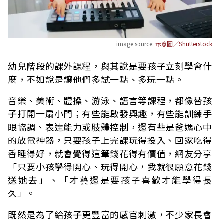
image source:
示意圖／Shutterstock
幼兒階段的課外課程，與其說是要孩子立刻學會什
麼，不如說是讓他們多試一點、多玩一點。
音樂、美術、體操、游泳、語言等課程，都像替孩
子打開一扇小門；有些能啟發興趣，有些能訓練手
眼協調、表達能力或肢體控制，還有些是爸媽心中
的放電神器，只要孩子上完課玩得投入、回家吃得
香睡得好，就會覺得這筆錢花得有價值，網友分享
「只要小孩學得開心、玩得開心，我就很願意花錢
送她去」、「才藝還是要孩子喜歡才能學得長
久」。
既然是為了給孩子更豐富的感官刺激，不少家長會