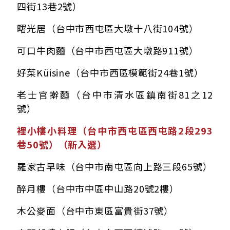
四街13巷2號）
曙光居（台中市西屯區大墩十八街104號）
可口牛肉麵（台中市西屯區大墩路911號）
好菜Küisine（台中市西區模範街24巷1號）
老士官擀麵（台中市清水區鎮南街81之12
號）
裡小樓小料理（台中市西屯區西屯路2段293
巷50號）（新入選）
羅家古早味（台中市南屯區向上路三段65號）
醉月樓（台中市中區中山路20號2樓）
木公麥面（台中市東區富貴街37號）