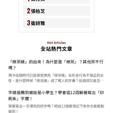
2
張柏芝
3
衛詩雅
Hot Articles
全站熱門文章
「綠茶婊」的由來！為什麼是「綠茶」？其他茶不行
嗎？
現今這個時代已經很習慣用「綠茶婊」去形容行為不端正的女
性，是什麼時候「綠茶婊」成了罵人的字彙？這個詞又是怎麼
來的呢？
字總是醜到被說是小學生？學會這12招躺著寫出「印
刷系」字體！
寫要寫出一手漂亮的好字嗎？把這12個要領記下來你也能輕鬆
做到！