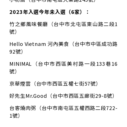
2023年入選今年未入選（6家）：
竹之鄉風味餐廳（台中市北屯區東山路二段1
號）
Hello Vietnam 河內美食（台中市中區成功路
92號）
MINIMAL（台中市西區美村路一段133巷16
號）
京華煙雲（台中市西區五權七街57號）
好先生Mr.Good（台中市西區五廊街29-8號）
台客燒肉粥（台中市南屯區五權西路二段722-
1號）