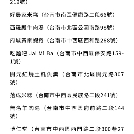
219號）
好農家米糕（台南市南區健康路二段66號）
西羅殿牛肉湯（台南市北區公園南路98號）
府城黃家蝦捲（台南市中西區西和路268號）
吃麵吧 Jai Mi Ba（台南市中西區保安路159-
1號）
開元紅燒土魠魚羮（台南市北區開元路307
號）
落成米糕（台南市中西區民族路二段241號）
無名羊肉湯（台南市中西區府前路二段144
號）
博仁堂（台南市中西區西門路二段300巷27