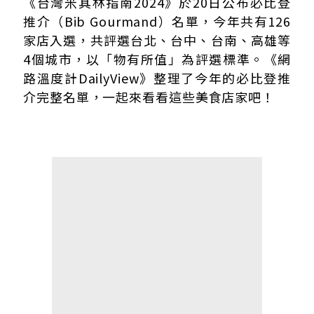
整體店數較去年下降 台北入選店家最多
《台灣米其林指南2024》於20日公布必比登
《台灣米其林指南2024》必比登推介名單：台北
推介（Bib Gourmand）名單，今年共有126
《台灣米其林指南2024》必比登推介名單：台中
家店入選，共評選台北、台中、台南、高雄等
《台灣米其林指南2024》必比登推介名單：台南
4個城市，以「物有所值」為評選標準。《網
《台灣米其林指南2024》必比登推介名單：高雄
路溫度計DailyView》整理了今年的必比登推
介完整名單，一起來看看這些美食店家吧！