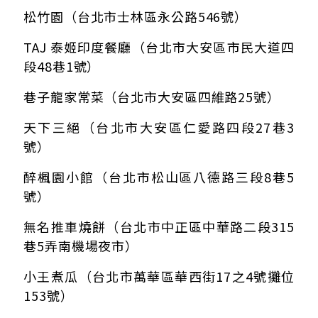
松竹園（台北市士林區永公路546號）
TAJ 泰姬印度餐廳（台北市大安區市民大道四
段48巷1號）
巷子龍家常菜（台北市大安區四維路25號）
天下三絕（台北市大安區仁愛路四段27巷3
號）
醉楓園小館（台北市松山區八德路三段8巷5
號）
無名推車燒餅（台北市中正區中華路二段315
巷5弄南機場夜市）
小王煮瓜（台北市萬華區華西街17之4號攤位
153號）