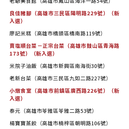
老爺美食館（高雄市鳳山區海洋一路54號）
良佳豬腳（高雄市三民區陽明路229號）（新
入選）
廖記米糕（高雄市橋頭區橋南路119號）
賣塩順台菜－正宗台菜（高雄市鼓山區青海路
173號）（新入選）
米院子油飯（高雄市新興區南海街30號）
老新台菜（高雄市三民區九如二路227號）
小燉食室（高雄市前鎮區廣西路226號）（新
入選）
泰元（高雄市苓雅區苓雅二路53號）
楊寶寶蒸餃（高雄市楠梓區朝明路106號）